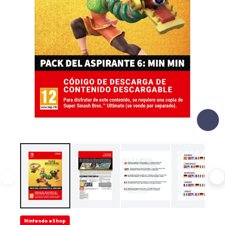
Nintendo eShop