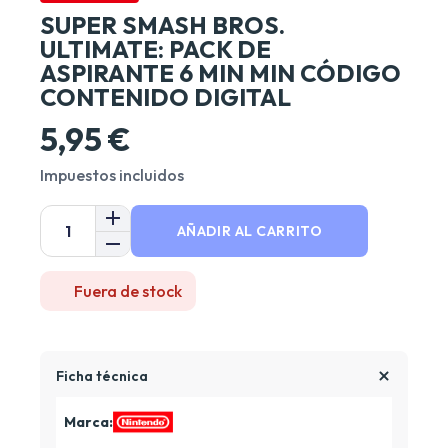
SUPER SMASH BROS.
ULTIMATE: PACK DE
ASPIRANTE 6 MIN MIN CÓDIGO
CONTENIDO DIGITAL
5,95 €
Impuestos incluidos
AÑADIR AL CARRITO
Fuera de stock
Ficha técnica
Marca: