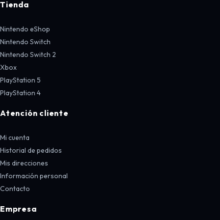
Tienda
Nintendo eShop
Nintendo Switch
Nintendo Switch 2
Xbox
PlayStation 5
PlayStation 4
Atención cliente
Mi cuenta
Historial de pedidos
Mis direcciones
Información personal
Contacto
Empresa