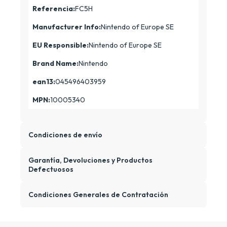
Referencia:
FC5H
Manufacturer Info:
Nintendo of Europe SE
EU Responsible:
Nintendo of Europe SE
Brand Name:
Nintendo
ean13:
045496403959
MPN:
10005340
Condiciones de envío
Garantía, Devoluciones y Productos
Defectuosos
Condiciones Generales de Contratación