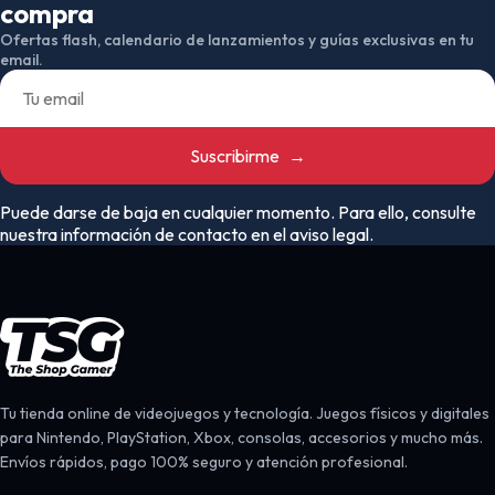
compra
Ofertas flash, calendario de lanzamientos y guías exclusivas en tu
email.
Suscribirme
→
Puede darse de baja en cualquier momento. Para ello, consulte
nuestra información de contacto en el aviso legal.
Tu tienda online de videojuegos y tecnología. Juegos físicos y digitales
para Nintendo, PlayStation, Xbox, consolas, accesorios y mucho más.
Envíos rápidos, pago 100% seguro y atención profesional.