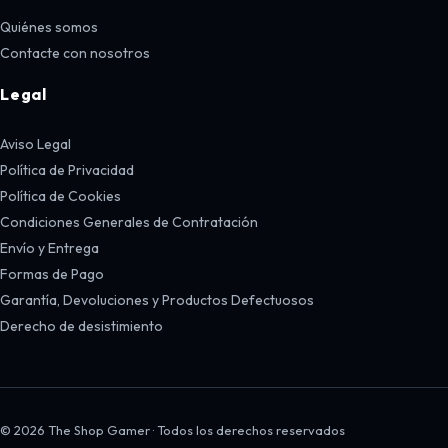
Quiénes somos
Contacte con nosotros
Legal
Aviso Legal
Política de Privacidad
Política de Cookies
Condiciones Generales de Contratación
Envío y Entrega
Formas de Pago
Garantía, Devoluciones y Productos Defectuosos
Derecho de desistimiento
© 2026 The Shop Gamer · Todos los derechos reservados