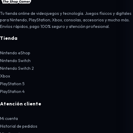
Tu tienda online de videojuegos y tecnología. Juegos físicos y digitales
para Nintendo, PlayStation, Xbox, consolas, accesorios y mucho más.
Envíos rápidos, pago 100% seguro y atención profesional.
Tienda
Nintendo eShop
Nintendo Switch
Nintendo Switch 2
Xbox
PlayStation 5
PlayStation 4
Atención cliente
Mi cuenta
Historial de pedidos