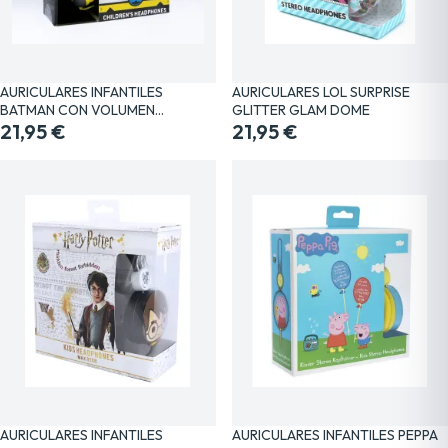
AURICULARES INFANTILES
AURICULARES LOL SURPRISE
BATMAN CON VOLUMEN…
GLITTER GLAM DOME
21,95 €
21,95 €
AURICULARES INFANTILES
AURICULARES INFANTILES PEPPA