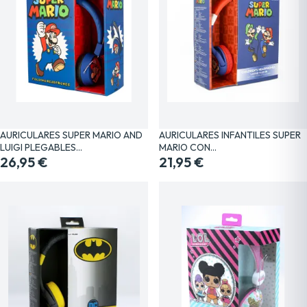
AURICULARES SUPER MARIO AND
AURICULARES INFANTILES SUPER
LUIGI PLEGABLES…
MARIO CON…
26,95 €
21,95 €