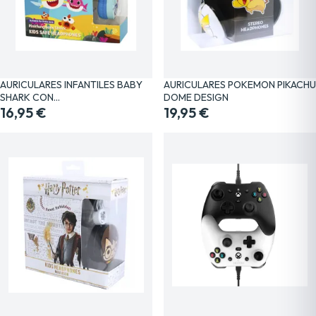
AURICULARES INFANTILES BABY
AURICULARES POKEMON PIKACHU
SHARK CON…
DOME DESIGN
16,95 €
19,95 €