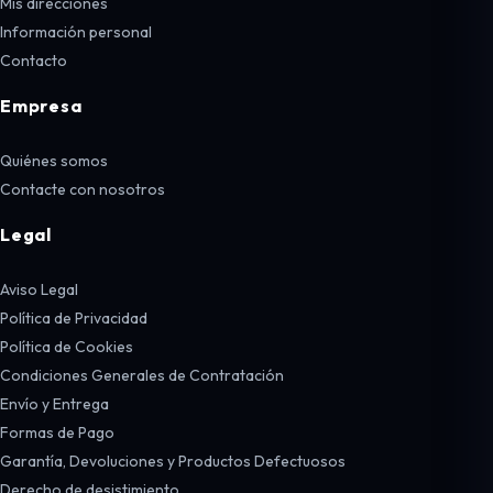
Mis direcciones
Información personal
Contacto
Empresa
Quiénes somos
Contacte con nosotros
Legal
Aviso Legal
Política de Privacidad
Política de Cookies
Condiciones Generales de Contratación
Envío y Entrega
Formas de Pago
Garantía, Devoluciones y Productos Defectuosos
Derecho de desistimiento