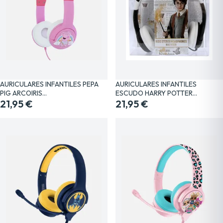
AURICULARES INFANTILES PEPA
AURICULARES INFANTILES
PIG ARCOIRIS…
ESCUDO HARRY POTTER…
21,95 €
21,95 €