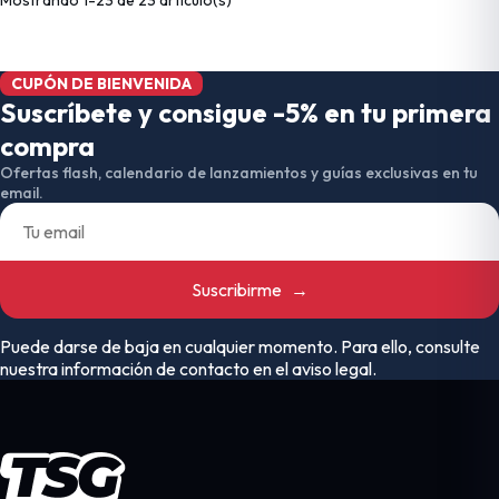
CUPÓN DE BIENVENIDA
Suscríbete y consigue -5% en tu primera
compra
Ofertas flash, calendario de lanzamientos y guías exclusivas en tu
email.
Suscribirme
→
Puede darse de baja en cualquier momento. Para ello, consulte
nuestra información de contacto en el aviso legal.