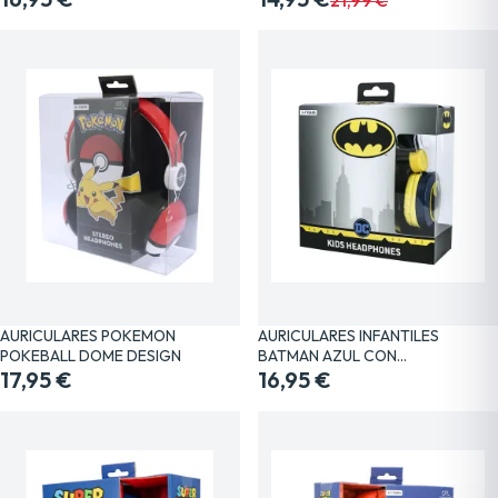
AURICULARES POKEMON
AURICULARES INFANTILES
POKEBALL DOME DESIGN
BATMAN AZUL CON…
17,95 €
16,95 €