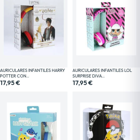
AURICULARES INFANTILES HARRY
AURICULARES INFANTILES LOL
POTTER CON…
SURPRISE DIVA…
17,95 €
17,95 €