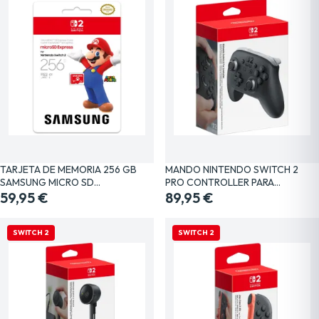
TARJETA DE MEMORIA 256 GB
MANDO NINTENDO SWITCH 2
SAMSUNG MICRO SD…
PRO CONTROLLER PARA…
59,95 €
89,95 €
SWITCH 2
SWITCH 2