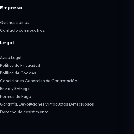
Empresa
Quiénes somos
Contacte con nosotros
Legal
Aviso Legal
Política de Privacidad
Política de Cookies
Condiciones Generales de Contratación
Envío y Entrega
Formas de Pago
Garantía, Devoluciones y Productos Defectuosos
Derecho de desistimiento