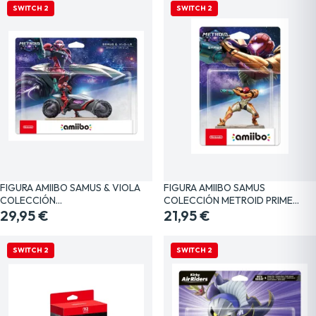
SWITCH 2
SWITCH 2
FIGURA AMIIBO SAMUS & VIOLA
FIGURA AMIIBO SAMUS
COLECCIÓN…
COLECCIÓN METROID PRIME…
29,95 €
21,95 €
SWITCH 2
SWITCH 2