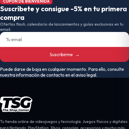
CUPÓN DE BIENVENIDA
Suscríbete y consigue -5% en tu primera
compra
Ofertas flash, calendario de lanzamientos y guías exclusivas en tu
email.
Suscribirme
→
Puede darse de baja en cualquier momento. Para ello, consulte
nuestra información de contacto en el aviso legal.
Tu tienda online de videojuegos y tecnología. Juegos físicos y digitales
para Nintendo, PlayStation, Xbox, consolas, accesorios y mucho más.