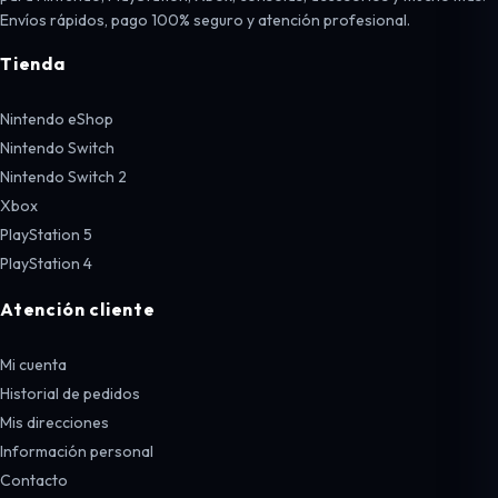
Envíos rápidos, pago 100% seguro y atención profesional.
Tienda
Nintendo eShop
Nintendo Switch
Nintendo Switch 2
Xbox
PlayStation 5
PlayStation 4
Atención cliente
Mi cuenta
Historial de pedidos
Mis direcciones
Información personal
Contacto