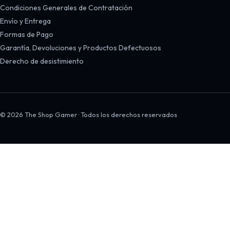
Condiciones Generales de Contratación
Envío y Entrega
Formas de Pago
Garantía, Devoluciones y Productos Defectuosos
Derecho de desistimiento
© 2026 The Shop Gamer · Todos los derechos reservados