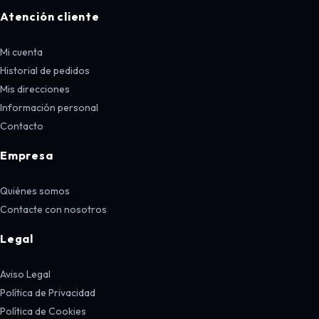
Atención cliente
Mi cuenta
Historial de pedidos
Mis direcciones
Información personal
Contacto
Empresa
Quiénes somos
Contacte con nosotros
Legal
Aviso Legal
Política de Privacidad
Política de Cookies