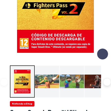
Nintendo eShop