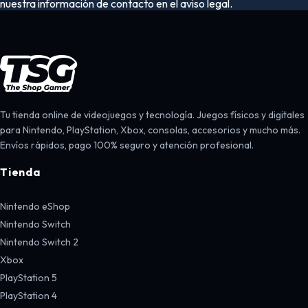
nuestra información de contacto en el aviso legal.
Tu tienda online de videojuegos y tecnología. Juegos físicos y digitales
para Nintendo, PlayStation, Xbox, consolas, accesorios y mucho más.
Envíos rápidos, pago 100% seguro y atención profesional.
Tienda
Nintendo eShop
Nintendo Switch
Nintendo Switch 2
Xbox
PlayStation 5
PlayStation 4