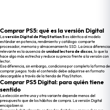
Comprar PS5: qué es la versión Digital
La
versión Digital de PlayStation 5
es idéntica al modelo
estándar en potencia, rendimiento y catálogo: comparte
procesador, memoria y almacenamiento SSD. La única diferencia
relevante es la ausencia de
unidad lectora de discos
, lo que la
hace algo más estrecha y reduce su precio frente a la versión con
lector.
Esa diferencia, sin embargo, condiciona por completo la forma de
comprar juegos: todo el contenido debe adquirirse en formato
descargable a través de la tienda de PlayStation.
Comprar PS5 Digital: para quién tiene
sentido
La elección entre una y otra variante depende menos del
presupuesto que de los hábitos de compra. La versión Digital
encaja bien si: