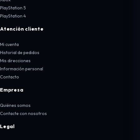
PlayStation 5
PlayStation 4
Atención cliente
Mi cuenta
Historial de pedidos
Mis direcciones
Información personal
Contacto
Empresa
Quiénes somos
Contacte con nosotros
Legal