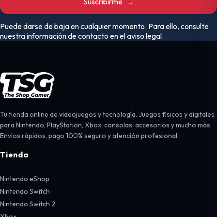
Suscribirme
→
Puede darse de baja en cualquier momento. Para ello, consulte
nuestra información de contacto en el aviso legal.
Tu tienda online de videojuegos y tecnología. Juegos físicos y digitales
para Nintendo, PlayStation, Xbox, consolas, accesorios y mucho más.
Envíos rápidos, pago 100% seguro y atención profesional.
Tienda
Nintendo eShop
Nintendo Switch
Nintendo Switch 2
Xbox