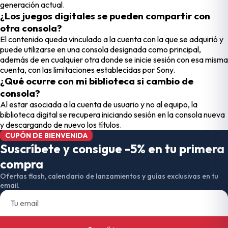
generación actual.
¿Los juegos digitales se pueden compartir con
otra consola?
El contenido queda vinculado a la cuenta con la que se adquirió y
puede utilizarse en una consola designada como principal,
además de en cualquier otra donde se inicie sesión con esa misma
cuenta, con las limitaciones establecidas por Sony.
¿Qué ocurre con mi biblioteca si cambio de
consola?
Al estar asociada a la cuenta de usuario y no al equipo, la
biblioteca digital se recupera iniciando sesión en la consola nueva
y descargando de nuevo los títulos.
CUPÓN DE BIENVENIDA
Suscríbete y consigue -5% en tu primera
compra
Ofertas flash, calendario de lanzamientos y guías exclusivas en tu
email.