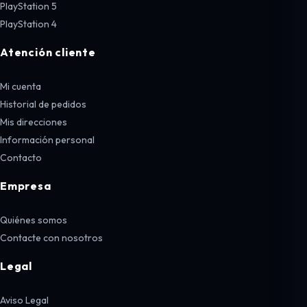
PlayStation 5
PlayStation 4
Atención cliente
Mi cuenta
Historial de pedidos
Mis direcciones
Información personal
Contacto
Empresa
Quiénes somos
Contacte con nosotros
Legal
Aviso Legal