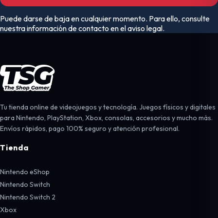
Puede darse de baja en cualquier momento. Para ello, consulte
nuestra información de contacto en el aviso legal.
Tu tienda online de videojuegos y tecnología. Juegos físicos y digitales
para Nintendo, PlayStation, Xbox, consolas, accesorios y mucho más.
Envíos rápidos, pago 100% seguro y atención profesional.
Tienda
Nintendo eShop
Nintendo Switch
Nintendo Switch 2
Xbox