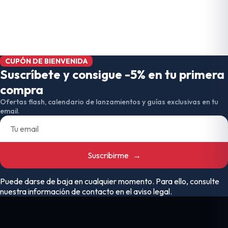
CUPÓN DE BIENVENIDA
Suscríbete y consigue -5% en tu primera
compra
Ofertas flash, calendario de lanzamientos y guías exclusivas en tu
email.
Suscribirme
→
Puede darse de baja en cualquier momento. Para ello, consulte
nuestra información de contacto en el aviso legal.