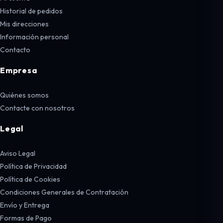
Historial de pedidos
Mis direcciones
Información personal
Contacto
Empresa
Quiénes somos
Contacte con nosotros
Legal
Aviso Legal
Política de Privacidad
Política de Cookies
Condiciones Generales de Contratación
Envío y Entrega
Formas de Pago