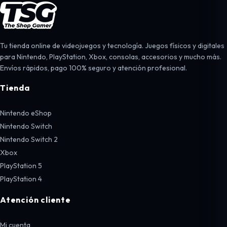
Tu tienda online de videojuegos y tecnología. Juegos físicos y digitales
para Nintendo, PlayStation, Xbox, consolas, accesorios y mucho más.
Envíos rápidos, pago 100% seguro y atención profesional.
Tienda
Nintendo eShop
Nintendo Switch
Nintendo Switch 2
Xbox
PlayStation 5
PlayStation 4
Atención cliente
Mi cuenta