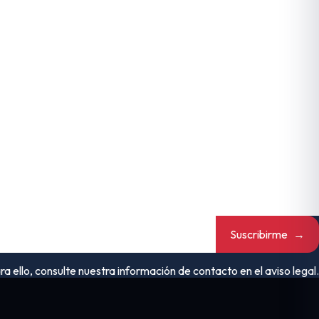
Suscribirme
→
ello, consulte nuestra información de contacto en el aviso legal.