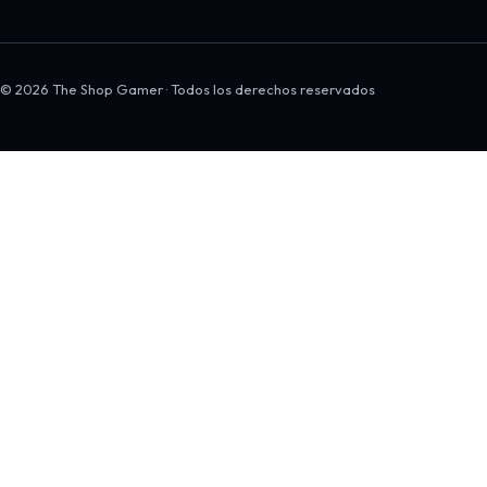
© 2026 The Shop Gamer · Todos los derechos reservados