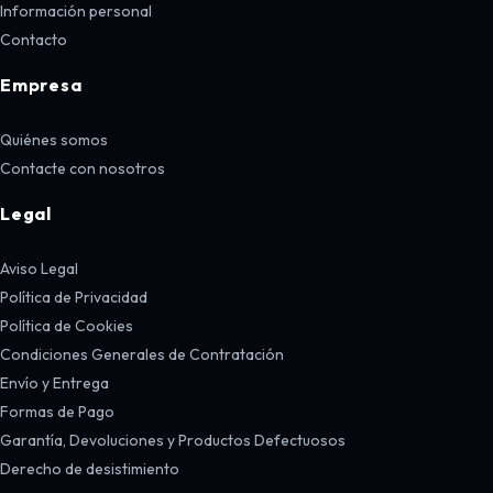
Información personal
Contacto
Empresa
Quiénes somos
Contacte con nosotros
Legal
Aviso Legal
Política de Privacidad
Política de Cookies
Condiciones Generales de Contratación
Envío y Entrega
Formas de Pago
Garantía, Devoluciones y Productos Defectuosos
Derecho de desistimiento