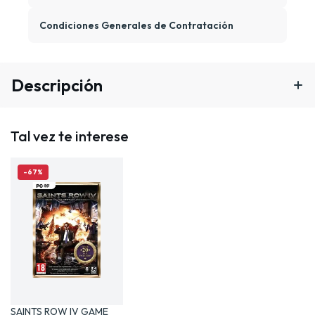
Condiciones Generales de Contratación
Descripción
Tal vez te interese
-67%
SAINTS ROW IV GAME