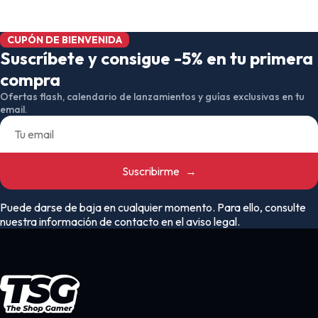
CUPÓN DE BIENVENIDA
Suscríbete y consigue -5% en tu primera
compra
Ofertas flash, calendario de lanzamientos y guías exclusivas en tu
email.
Suscribirme
→
Puede darse de baja en cualquier momento. Para ello, consulte
nuestra información de contacto en el aviso legal.