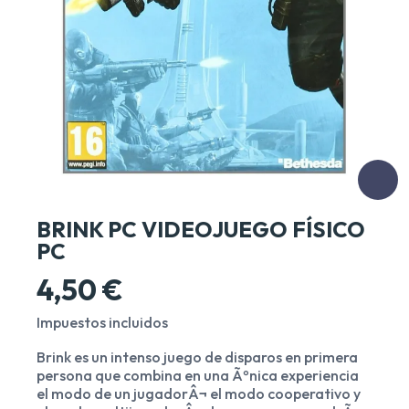
BRINK PC VIDEOJUEGO FÍSICO
PC
4,50 €
Impuestos incluidos
Brink es un intenso juego de disparos en primera
persona que combina en una Ãºnica experiencia
el modo de un jugadorÂ¬ el modo cooperativo y