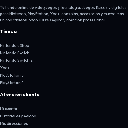
Tu tienda online de videojuegos y tecnología. Juegos físicos y digitales
para Nintendo, PlayStation, Xbox, consolas, accesorios y mucho más.
Envíos rápidos, pago 100% seguro y atención profesional.
Tienda
Nintendo eShop
Nintendo Switch
Nintendo Switch 2
Xbox
PlayStation 5
PlayStation 4
Atención cliente
Mi cuenta
Historial de pedidos
Mis direcciones