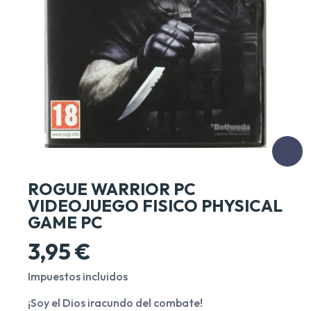
ROGUE WARRIOR PC
VIDEOJUEGO FISICO PHYSICAL
GAME PC
3,95 €
Impuestos incluidos
¡Soy el Dios iracundo del combate!