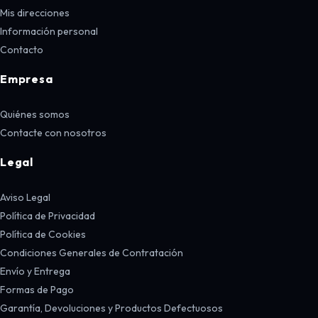
Mis direcciones
Información personal
Contacto
Empresa
Quiénes somos
Contacte con nosotros
Legal
Aviso Legal
Política de Privacidad
Política de Cookies
Condiciones Generales de Contratación
Envío y Entrega
Formas de Pago
Garantía, Devoluciones y Productos Defectuosos