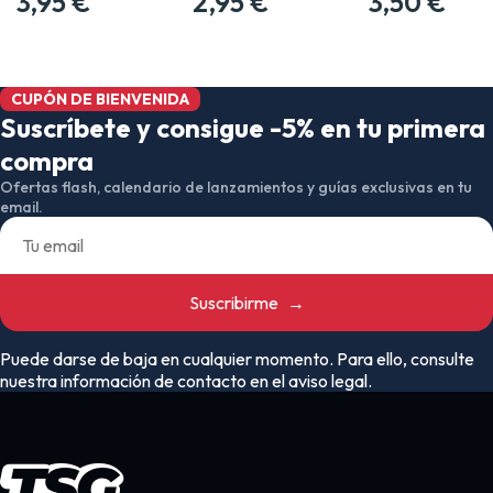
3,95 €
2,95 €
3,50 €
CUPÓN DE BIENVENIDA
Suscríbete y consigue -5% en tu primera
compra
Ofertas flash, calendario de lanzamientos y guías exclusivas en tu
email.
Suscribirme
→
Puede darse de baja en cualquier momento. Para ello, consulte
nuestra información de contacto en el aviso legal.