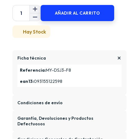
AÑADIR AL CARRITO
Hay Stock
Ficha técnica
Referencia:
MY-DSJ3-F8
ean13:
093155122598
Condiciones de envío
Garantía, Devoluciones y Productos
Defectuosos