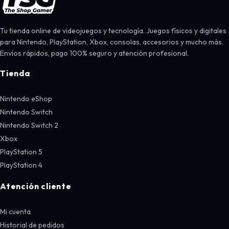
Tu tienda online de videojuegos y tecnología. Juegos físicos y digitales
para Nintendo, PlayStation, Xbox, consolas, accesorios y mucho más.
Envíos rápidos, pago 100% seguro y atención profesional.
Tienda
Nintendo eShop
Nintendo Switch
Nintendo Switch 2
Xbox
PlayStation 5
PlayStation 4
Atención cliente
Mi cuenta
Historial de pedidos