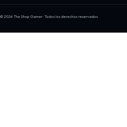
© 2026 The Shop Gamer · Todos los derechos reservados