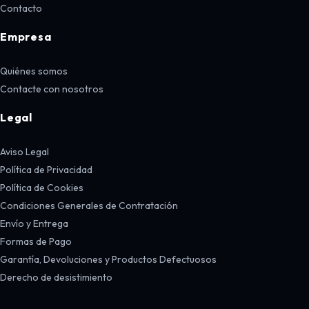
Contacto
Empresa
Quiénes somos
Contacte con nosotros
Legal
Aviso Legal
Política de Privacidad
Política de Cookies
Condiciones Generales de Contratación
Envío y Entrega
Formas de Pago
Garantía, Devoluciones y Productos Defectuosos
Derecho de desistimiento