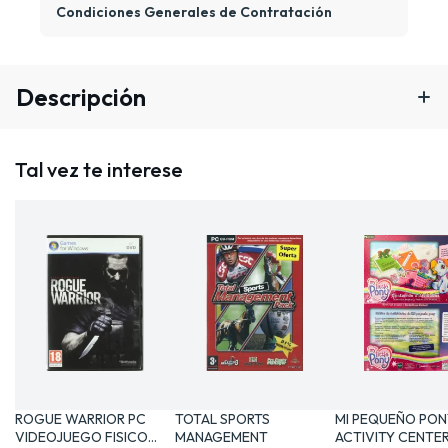
Condiciones Generales de Contratación
Descripción
Tal vez te interese
ROGUE WARRIOR PC
TOTAL SPORTS
MI PEQUEÑO PON
VIDEOJUEGO FISICO
MANAGEMENT
ACTIVITY CENTE