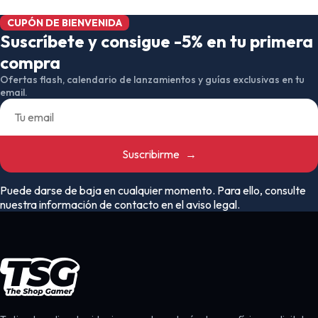
CUPÓN DE BIENVENIDA
Suscríbete y consigue -5% en tu primera
compra
Ofertas flash, calendario de lanzamientos y guías exclusivas en tu
email.
Suscribirme
→
Puede darse de baja en cualquier momento. Para ello, consulte
nuestra información de contacto en el aviso legal.