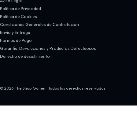
Aviso Legal
Política de Privacidad
Política de Cookies
Condiciones Generales de Contratación
Envío y Entrega
Formas de Pago
Garantía, Devoluciones y Productos Defectuosos
Derecho de desistimiento
© 2026 The Shop Gamer · Todos los derechos reservados