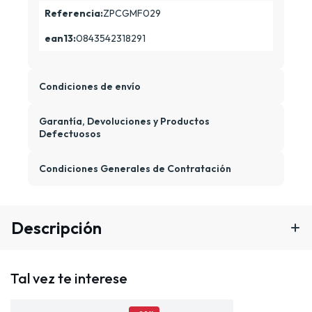
Referencia:
ZPCGMF029
ean13:
0843542318291
Condiciones de envío
Garantía, Devoluciones y Productos
Defectuosos
Condiciones Generales de Contratación
Descripción
Tal vez te interese