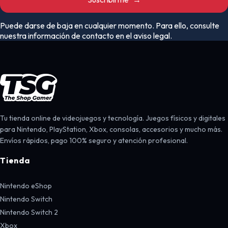
Puede darse de baja en cualquier momento. Para ello, consulte
nuestra información de contacto en el aviso legal.
Tu tienda online de videojuegos y tecnología. Juegos físicos y digitales
para Nintendo, PlayStation, Xbox, consolas, accesorios y mucho más.
Envíos rápidos, pago 100% seguro y atención profesional.
Tienda
Nintendo eShop
Nintendo Switch
Nintendo Switch 2
Xbox