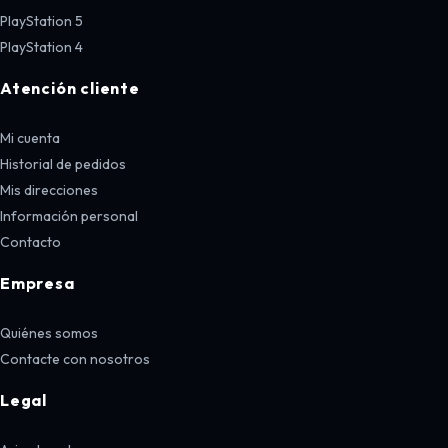
PlayStation 5
PlayStation 4
Atención cliente
Mi cuenta
Historial de pedidos
Mis direcciones
Información personal
Contacto
Empresa
Quiénes somos
Contacte con nosotros
Legal