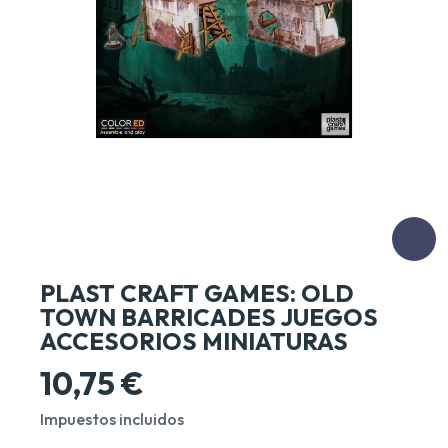
PLAST CRAFT GAMES: OLD
TOWN BARRICADES JUEGOS
ACCESORIOS MINIATURAS
10,75 €
Impuestos incluidos