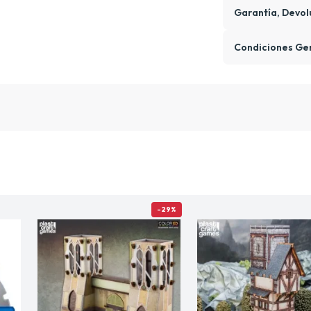
Garantía, Devol
Condiciones Ge
-29%