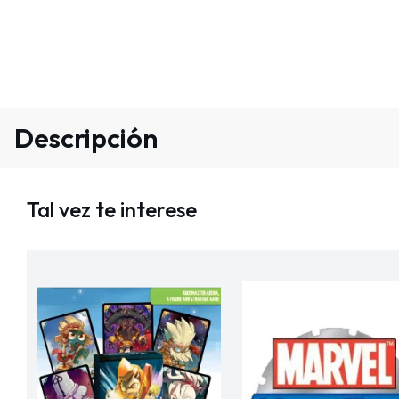
Descripción
Tal vez te interese