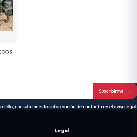
UEGOS…
Suscribirme
→
ello, consulte nuestra información de contacto en el aviso legal.
Legal