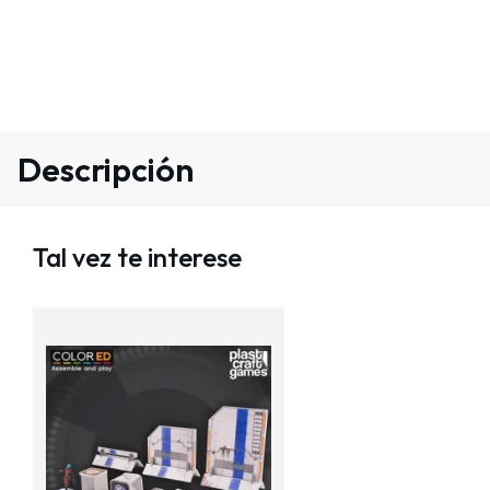
Descripción
Tal vez te interese