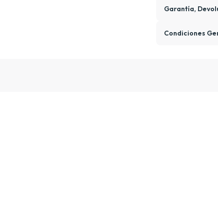
Garantía, Devol
Condiciones Ge