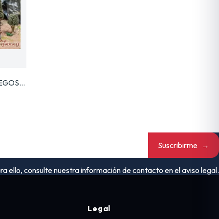
UEGOS…
Suscribirme
→
ello, consulte nuestra información de contacto en el aviso legal.
Legal