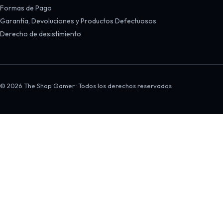
Formas de Pago
Garantía, Devoluciones y Productos Defectuosos
Derecho de desistimiento
© 2026 The Shop Gamer · Todos los derechos reservados