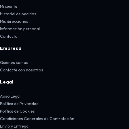
Mi cuenta
Historial de pedidos
Mis direcciones
Información personal
Contacto
Empresa
Quiénes somos
Contacte con nosotros
Legal
Aviso Legal
Política de Privacidad
Política de Cookies
Condiciones Generales de Contratación
Envío y Entrega