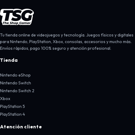
Tu tienda online de videojuegos y tecnología. Juegos físicos y digitales
para Nintendo, PlayStation, Xbox, consolas, accesorios y mucho más.
Envíos rápidos, pago 100% seguro y atención profesional.
Tienda
Nintendo eShop
Nintendo Switch
Nintendo Switch 2
Xbox
PlayStation 5
PlayStation 4
Atención cliente