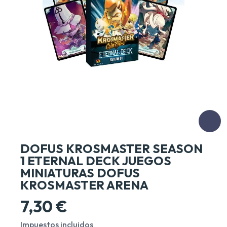
DOFUS KROSMASTER SEASON
1 ETERNAL DECK JUEGOS
MINIATURAS DOFUS
KROSMASTER ARENA
7,30 €
Impuestos incluidos