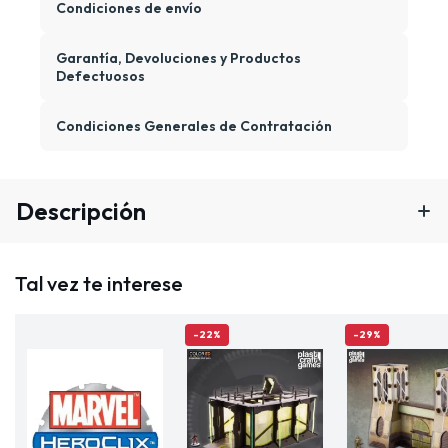
Condiciones de envío
Garantía, Devoluciones y Productos
Defectuosos
Condiciones Generales de Contratación
Descripción
Tal vez te interese
-22%
-29%