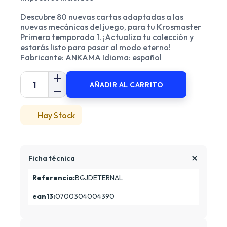
Descubre 80 nuevas cartas adaptadas a las
nuevas mecánicas del juego, para tu Krosmaster
Primera temporada 1. ¡Actualiza tu colección y
estarás listo para pasar al modo eterno!
Fabricante: ANKAMA Idioma: español
AÑADIR AL CARRITO
Hay Stock
Ficha técnica
Referencia:
BGJDETERNAL
ean13:
0700304004390