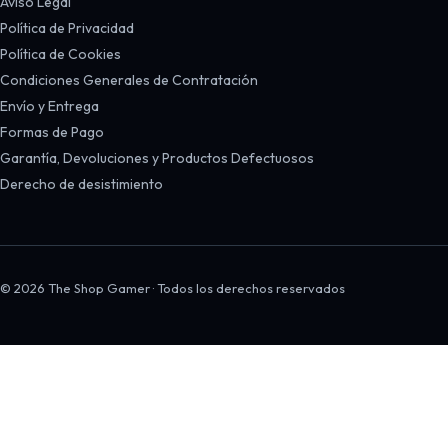
Aviso Legal
Política de Privacidad
Política de Cookies
Condiciones Generales de Contratación
Envío y Entrega
Formas de Pago
Garantía, Devoluciones y Productos Defectuosos
Derecho de desistimiento
© 2026 The Shop Gamer · Todos los derechos reservados