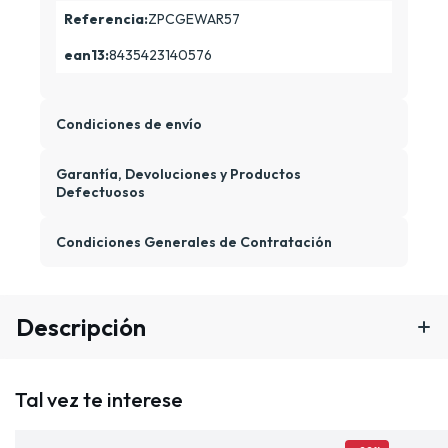
Referencia:
ZPCGEWAR57
ean13:
8435423140576
Condiciones de envío
Garantía, Devoluciones y Productos
Defectuosos
Condiciones Generales de Contratación
Descripción
Tal vez te interese