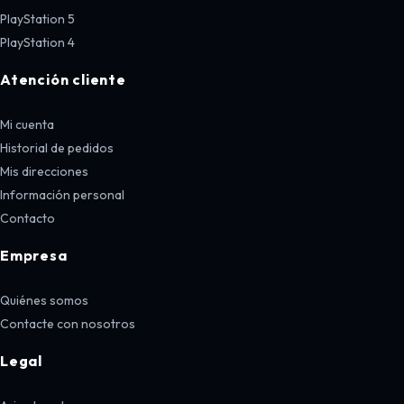
PlayStation 5
PlayStation 4
Atención cliente
Mi cuenta
Historial de pedidos
Mis direcciones
Información personal
Contacto
Empresa
Quiénes somos
Contacte con nosotros
Legal