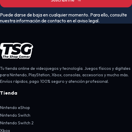
Puede darse de baja en cualquier momento. Para ello, consulte
nuestra información de contacto en el aviso legal.
Tu tienda online de videojuegos y tecnología. Juegos físicos y digitales
para Nintendo, PlayStation, Xbox, consolas, accesorios y mucho más.
Envíos rápidos, pago 100% seguro y atención profesional.
Tienda
Nintendo eShop
Nintendo Switch
Nintendo Switch 2
Xbox