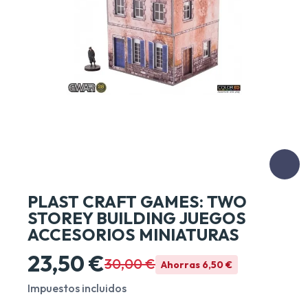
PLAST CRAFT GAMES: TWO
STOREY BUILDING JUEGOS
ACCESORIOS MINIATURAS
23,50 €
30,00 €
Ahorras 6,50 €
Impuestos incluidos