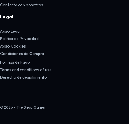
Contacte con nosotros
Legal
Aviso Legal
Política de Privacidad
Aviso Cookies
Condiciones de Compra
Formas de Pago
Terms and conditions of use
Derecho de desistimiento
© 2026 - The Shop Gamer