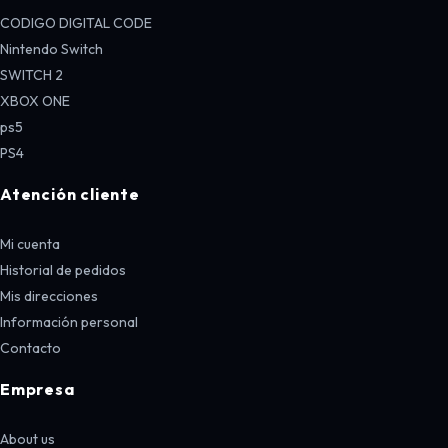
CODIGO DIGITAL CODE
Nintendo Switch
SWITCH 2
XBOX ONE
ps5
PS4
Atención cliente
Mi cuenta
Historial de pedidos
Mis direcciones
Información personal
Contacto
Empresa
About us