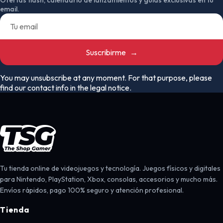
email.
Suscribirme
→
You may unsubscribe at any moment. For that purpose, please
find our contact info in the legal notice.
Tu tienda online de videojuegos y tecnología. Juegos físicos y digitales
para Nintendo, PlayStation, Xbox, consolas, accesorios y mucho más.
Envíos rápidos, pago 100% seguro y atención profesional.
Tienda