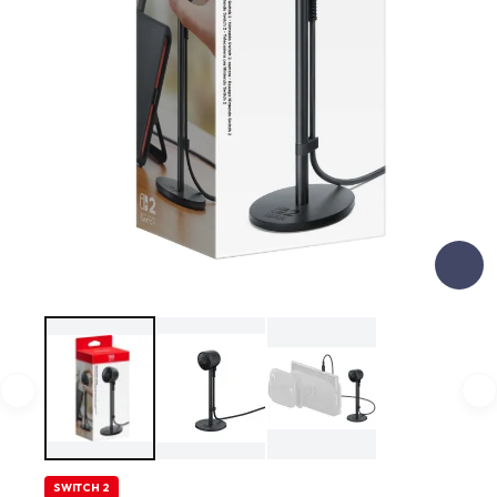
SWITCH 2