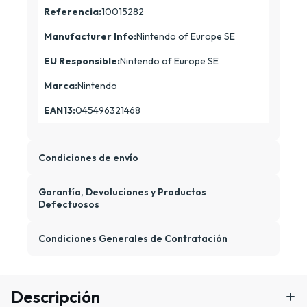
Referencia:
10015282
Manufacturer Info:
Nintendo of Europe SE
EU Responsible:
Nintendo of Europe SE
Marca:
Nintendo
EAN13:
045496321468
Condiciones de envío
Garantía, Devoluciones y Productos
Defectuosos
Condiciones Generales de Contratación
Descripción