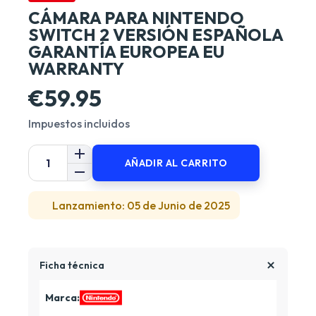
CÁMARA PARA NINTENDO
SWITCH 2 VERSIÓN ESPAÑOLA
GARANTÍA EUROPEA EU
WARRANTY
€59.95
Impuestos incluidos
AÑADIR AL CARRITO
Lanzamiento: 05 de Junio de 2025
Ficha técnica
Marca: