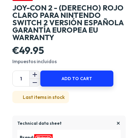
JOY-CON 2 - (DERECHO) ROJO
CLARO PARA NINTENDO
SWITCH 2 VERSIÓN ESPAÑOLA
GARANTÍA EUROPEA EU
WARRANTY
€49.95
Impuestos incluidos
ADD TO CART
Last items in stock
Technical data sheet
Brand: