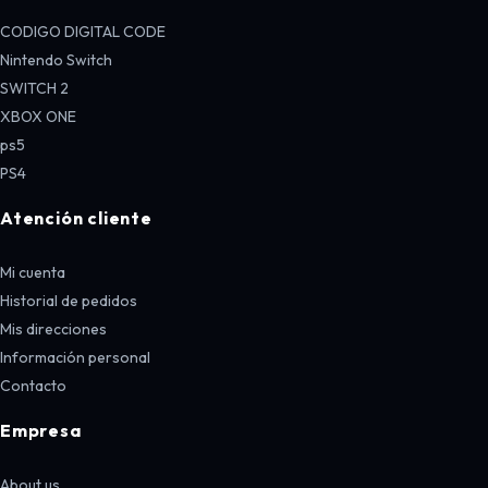
CODIGO DIGITAL CODE
Nintendo Switch
SWITCH 2
XBOX ONE
ps5
PS4
Atención cliente
Mi cuenta
Historial de pedidos
Mis direcciones
Información personal
Contacto
Empresa
About us