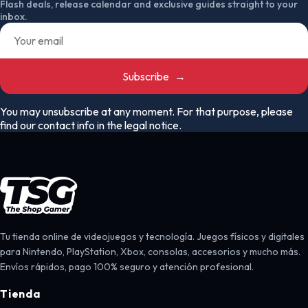
Flash deals, release calendar and exclusive guides straight to your
inbox.
Subscribe
→
You may unsubscribe at any moment. For that purpose, please
find our contact info in the legal notice.
Tu tienda online de videojuegos y tecnología. Juegos físicos y digitales
para Nintendo, PlayStation, Xbox, consolas, accesorios y mucho más.
Envíos rápidos, pago 100% seguro y atención profesional.
Tienda