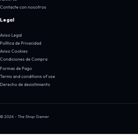
Contacte con nosotros
Legal
Aviso Legal
Política de Privacidad
Aviso Cookies
Condiciones de Compra
Formas de Pago
Terms and conditions of use
Derecho de desistimiento
© 2026 - The Shop Gamer