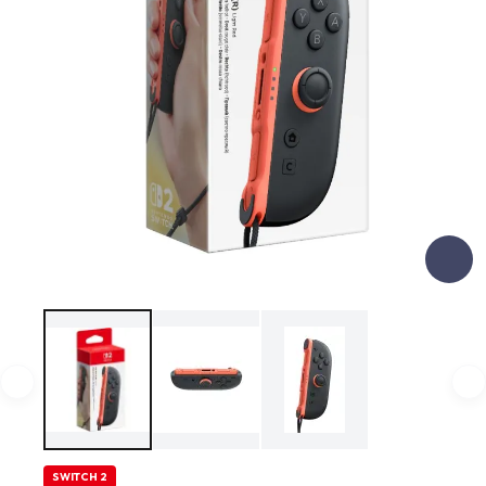
SWITCH 2