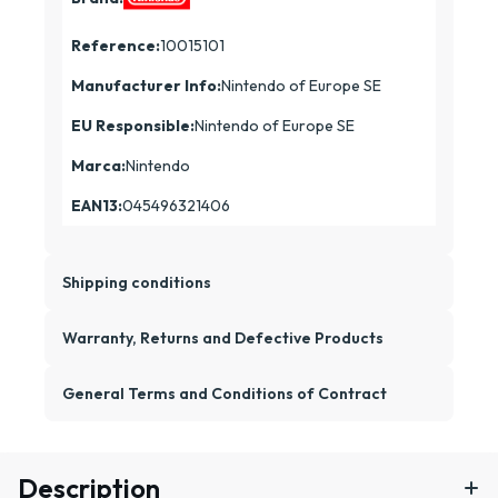
Reference:
10015101
Manufacturer Info:
Nintendo of Europe SE
EU Responsible:
Nintendo of Europe SE
Marca:
Nintendo
EAN13:
045496321406
Shipping conditions
Warranty, Returns and Defective Products
General Terms and Conditions of Contract
Description