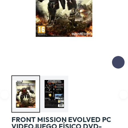
FRONT MISSION EVOLVED PC
VIDEOJUEGO FÍSICO DVD-