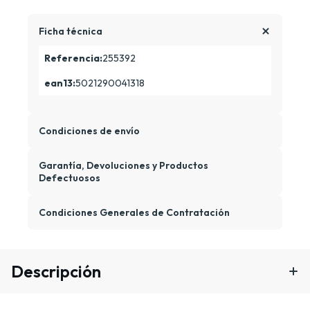
Ficha técnica
Referencia:
255392
ean13:
5021290041318
Condiciones de envío
Garantía, Devoluciones y Productos
Defectuosos
Condiciones Generales de Contratación
Descripción