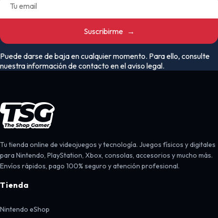
Suscribirme
→
Puede darse de baja en cualquier momento. Para ello, consulte
nuestra información de contacto en el aviso legal.
Tu tienda online de videojuegos y tecnología. Juegos físicos y digitales
para Nintendo, PlayStation, Xbox, consolas, accesorios y mucho más.
Envíos rápidos, pago 100% seguro y atención profesional.
Tienda
Nintendo eShop