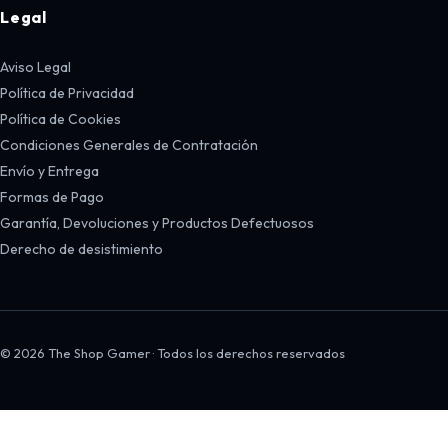
Legal
Aviso Legal
Política de Privacidad
Política de Cookies
Condiciones Generales de Contratación
Envío y Entrega
Formas de Pago
Garantía, Devoluciones y Productos Defectuosos
Derecho de desistimiento
© 2026 The Shop Gamer · Todos los derechos reservados