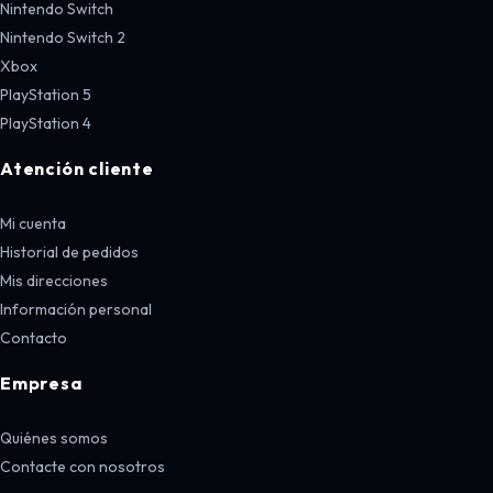
Nintendo Switch
Nintendo Switch 2
Xbox
PlayStation 5
PlayStation 4
Atención cliente
Mi cuenta
Historial de pedidos
Mis direcciones
Información personal
Contacto
Empresa
Quiénes somos
Contacte con nosotros