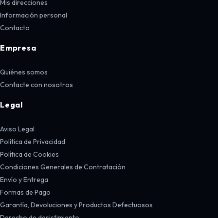
Mis direcciones
Información personal
Contacto
Empresa
Quiénes somos
Contacte con nosotros
Legal
Aviso Legal
Política de Privacidad
Política de Cookies
Condiciones Generales de Contratación
Envío y Entrega
Formas de Pago
Garantía, Devoluciones y Productos Defectuosos
Derecho de desistimiento