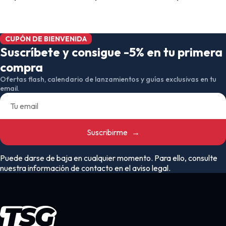
CUPÓN DE BIENVENIDA
Suscríbete y consigue -5% en tu primera
compra
Ofertas flash, calendario de lanzamientos y guías exclusivas en tu
email.
Suscribirme
→
Puede darse de baja en cualquier momento. Para ello, consulte
nuestra información de contacto en el aviso legal.