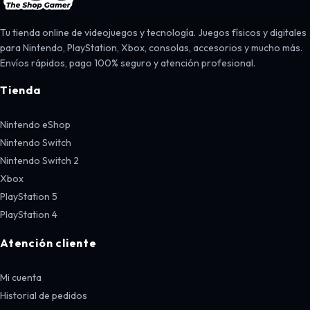
Tu tienda online de videojuegos y tecnología. Juegos físicos y digitales
para Nintendo, PlayStation, Xbox, consolas, accesorios y mucho más.
Envíos rápidos, pago 100% seguro y atención profesional.
Tienda
Nintendo eShop
Nintendo Switch
Nintendo Switch 2
Xbox
PlayStation 5
PlayStation 4
Atención cliente
Mi cuenta
Historial de pedidos