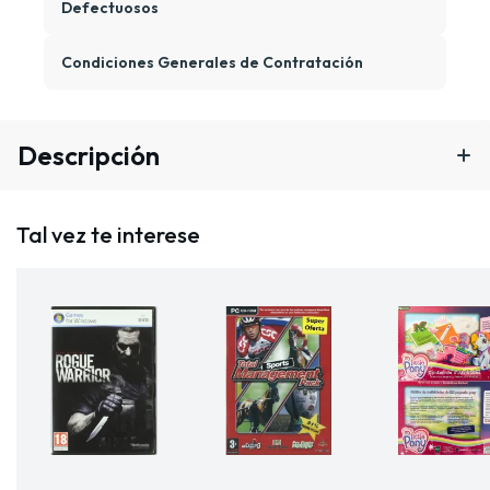
Defectuosos
Condiciones Generales de Contratación
Descripción
Tal vez te interese