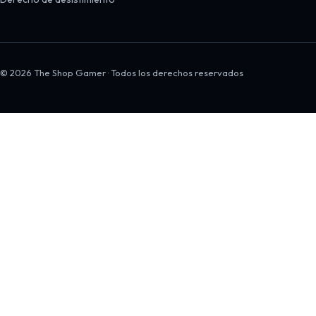
© 2026 The Shop Gamer · Todos los derechos reservados