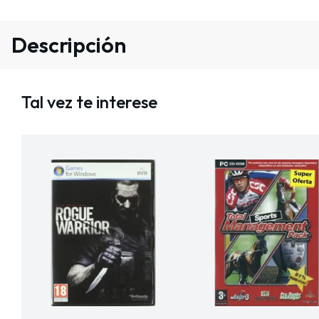
Descripción
Tal vez te interese