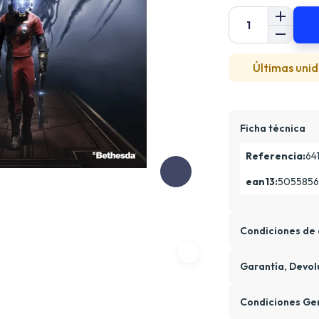
Últimas unid
Ficha técnica
Referencia:
64
ean13:
5055856
Condiciones de 
Garantía, Devol
Condiciones Ge