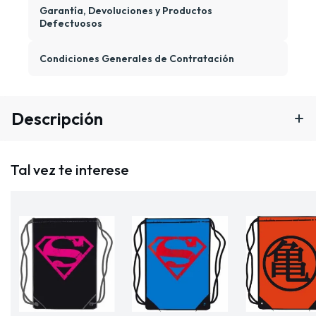
Garantía, Devoluciones y Productos
Defectuosos
Condiciones Generales de Contratación
Descripción
Tal vez te interese