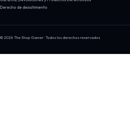
Derecho de desistimiento
© 2026 The Shop Gamer · Todos los derechos reservados