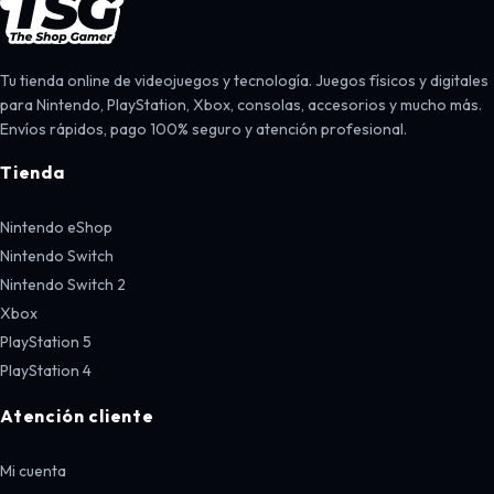
Tu tienda online de videojuegos y tecnología. Juegos físicos y digitales
para Nintendo, PlayStation, Xbox, consolas, accesorios y mucho más.
Envíos rápidos, pago 100% seguro y atención profesional.
Tienda
Nintendo eShop
Nintendo Switch
Nintendo Switch 2
Xbox
PlayStation 5
PlayStation 4
Atención cliente
Mi cuenta