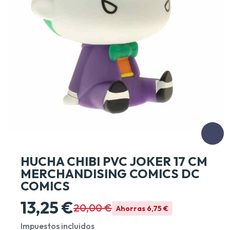
HUCHA CHIBI PVC JOKER 17 CM
MERCHANDISING COMICS DC
COMICS
13,25 €
20,00 €
Ahorras 6,75 €
Impuestos incluidos