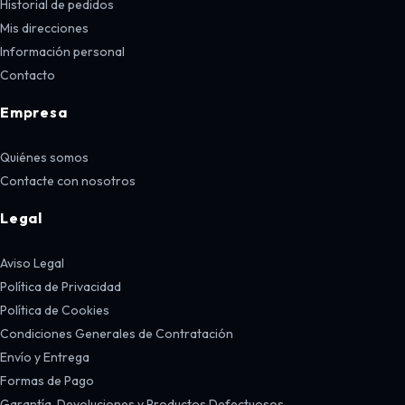
Historial de pedidos
Mis direcciones
Información personal
Contacto
Empresa
Quiénes somos
Contacte con nosotros
Legal
Aviso Legal
Política de Privacidad
Política de Cookies
Condiciones Generales de Contratación
Envío y Entrega
Formas de Pago
Garantía, Devoluciones y Productos Defectuosos