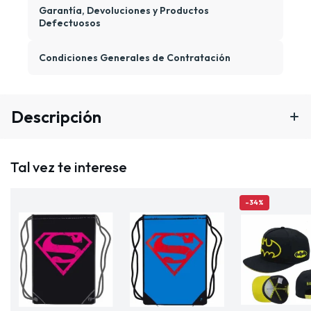
Garantía, Devoluciones y Productos
Defectuosos
Condiciones Generales de Contratación
Descripción
Tal vez te interese
-34%