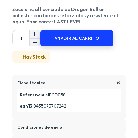
Saco oficial licenciado de Dragon Ball en
poliester con bordes reforzados y resistente al
agua. Fabricante: LAST LEVEL
AÑADIR AL CARRITO
Hay Stock
Ficha técnica
Referencia:
MECE4158
ean13:
8435073707242
Condiciones de envío