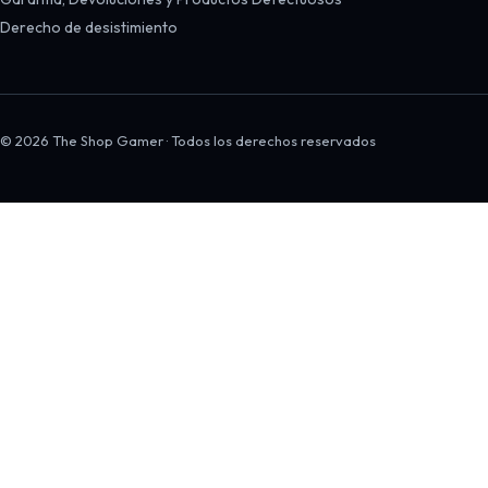
Derecho de desistimiento
© 2026 The Shop Gamer · Todos los derechos reservados