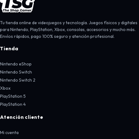
Tu tienda online de videojuegos y tecnología. Juegos físicos y digitales
para Nintendo, PlayStation, Xbox, consolas, accesorios y mucho más.
Envíos rápidos, pago 100% seguro y atención profesional.
Tienda
Nintendo eShop
Nintendo Switch
Nintendo Switch 2
Xbox
PlayStation 5
PlayStation 4
Atención cliente
Mi cuenta