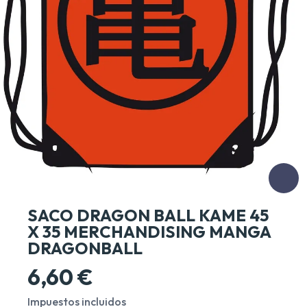
SACO DRAGON BALL KAME 45
X 35 MERCHANDISING MANGA
DRAGONBALL
6,60 €
Impuestos incluidos