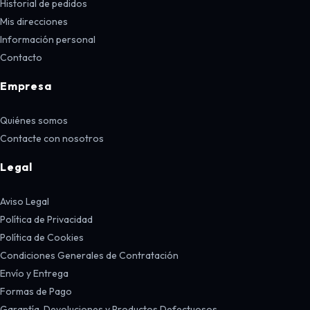
Historial de pedidos
Mis direcciones
Información personal
Contacto
Empresa
Quiénes somos
Contacte con nosotros
Legal
Aviso Legal
Política de Privacidad
Política de Cookies
Condiciones Generales de Contratación
Envío y Entrega
Formas de Pago
Garantía, Devoluciones y Productos Defectuosos