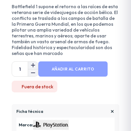
Battlefield 1 supone el retorno a las raíces de esta
veterana serie de videojuegos de acción bélica. El
conflicto se traslada a los campos de batalla de
la Primera Guerra Mundial, en los que podemos
pilotar una amplia variedad de vehículos
terrestres, marinos y aéreos; aparte de usar
también un vasto arsenal de armas de fuego.
Fidelidad histórica y espectacularidad son dos
señas que han marcado
AÑADIR AL CARRITO
Fuera de stock
Ficha técnica
Marca: