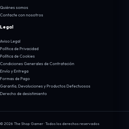
Quiénes somos
Contacte con nosotros
Legal
Aviso Legal
Política de Privacidad
Política de Cookies
Condiciones Generales de Contratación
Envío y Entrega
Formas de Pago
Garantía, Devoluciones y Productos Defectuosos
Derecho de desistimiento
© 2026 The Shop Gamer · Todos los derechos reservados