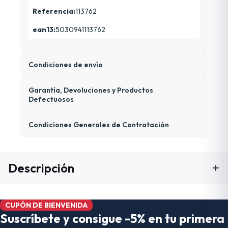
Referencia:
113762
ean13:
5030941113762
Condiciones de envío
Garantía, Devoluciones y Productos
Defectuosos
Condiciones Generales de Contratación
Descripción
CUPÓN DE BIENVENIDA
Suscríbete y consigue -5% en tu primera