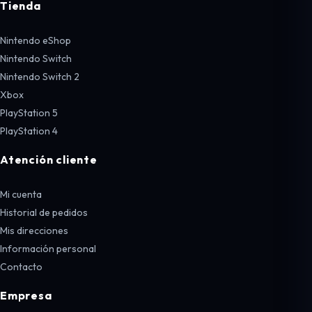
Tienda
Nintendo eShop
Nintendo Switch
Nintendo Switch 2
Xbox
PlayStation 5
PlayStation 4
Atención cliente
Mi cuenta
Historial de pedidos
Mis direcciones
Información personal
Contacto
Empresa