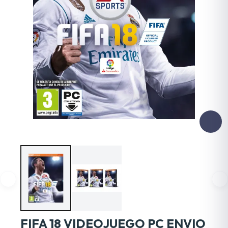
FIFA 18 VIDEOJUEGO PC ENVIO