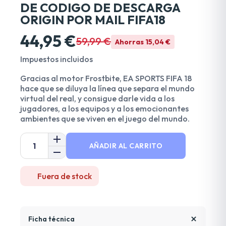
DE CODIGO DE DESCARGA
ORIGIN POR MAIL FIFA18
44,95 €
59,99 €
Ahorras 15,04 €
Impuestos incluidos
Gracias al motor Frostbite, EA SPORTS FIFA 18
hace que se diluya la línea que separa el mundo
virtual del real, y consigue darle vida a los
jugadores, a los equipos y a los emocionantes
ambientes que se viven en el juego del mundo.
AÑADIR AL CARRITO
Fuera de stock
Ficha técnica