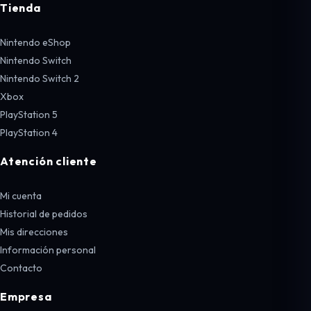
Tienda
Nintendo eShop
Nintendo Switch
Nintendo Switch 2
Xbox
PlayStation 5
PlayStation 4
Atención cliente
Mi cuenta
Historial de pedidos
Mis direcciones
Información personal
Contacto
Empresa