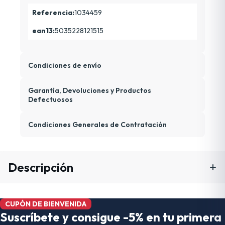
Referencia:
1034459
ean13:
5035228121515
Condiciones de envío
Garantía, Devoluciones y Productos
Defectuosos
Condiciones Generales de Contratación
Descripción
CUPÓN DE BIENVENIDA
Suscríbete y consigue -5% en tu primera