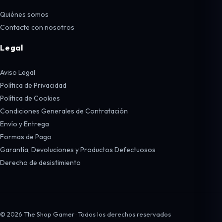
Quiénes somos
Contacte con nosotros
Legal
Aviso Legal
Política de Privacidad
Política de Cookies
Condiciones Generales de Contratación
Envío y Entrega
Formas de Pago
Garantía, Devoluciones y Productos Defectuosos
Derecho de desistimiento
© 2026 The Shop Gamer · Todos los derechos reservados