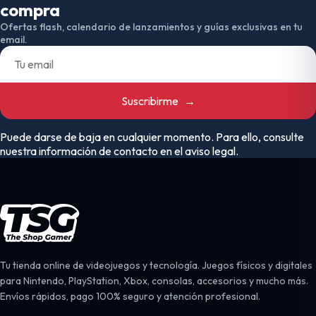
compra
Ofertas flash, calendario de lanzamientos y guías exclusivas en tu
email.
Suscribirme
→
Puede darse de baja en cualquier momento. Para ello, consulte
nuestra información de contacto en el aviso legal.
Tu tienda online de videojuegos y tecnología. Juegos físicos y digitales
para Nintendo, PlayStation, Xbox, consolas, accesorios y mucho más.
Envíos rápidos, pago 100% seguro y atención profesional.