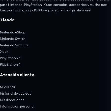
para Nintendo, PlayStation, Xbox, consolas, accesorios y mucho más.
Envíos rápidos, pago 100% seguro y atención profesional.
Tienda
Nintendo eShop
Nintendo Switch
Nintendo Switch 2
Xbox
PlayStation 5
PlayStation 4
Atención cliente
Mi cuenta
Historial de pedidos
Mis direcciones
Información personal