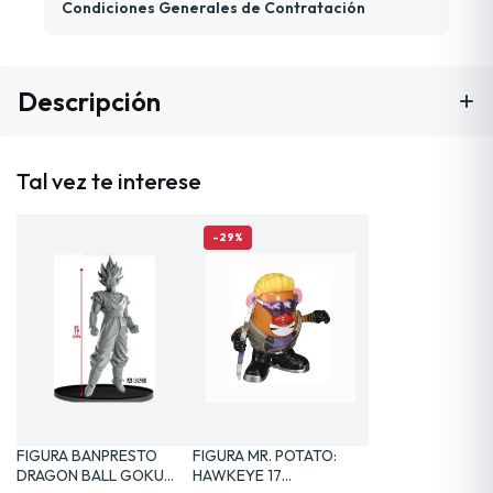
Condiciones Generales de Contratación
Descripción
Tal vez te interese
-29%
FIGURA BANPRESTO
FIGURA MR. POTATO:
DRAGON BALL GOKU
HAWKEYE 17