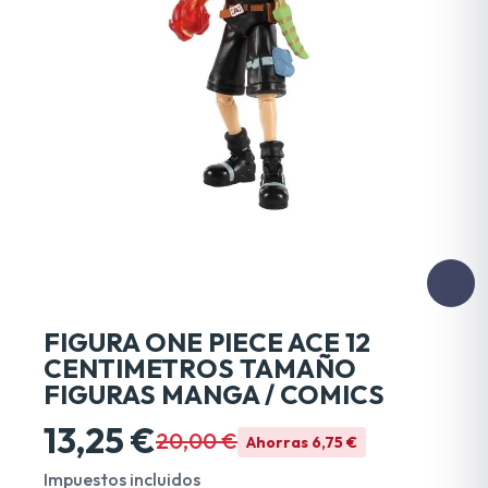
FIGURA ONE PIECE ACE 12
CENTIMETROS TAMAÑO
FIGURAS MANGA / COMICS
13,25 €
20,00 €
Ahorras 6,75 €
Impuestos incluidos