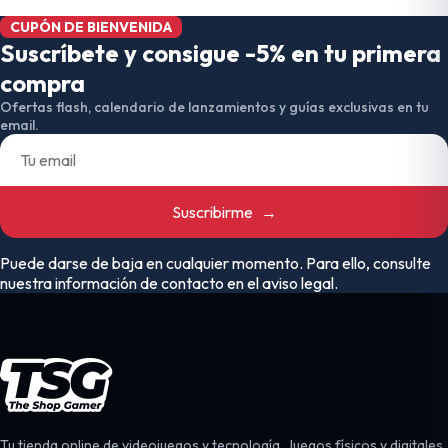
CUPÓN DE BIENVENIDA
Suscríbete y consigue -5% en tu primera
compra
Ofertas flash, calendario de lanzamientos y guías exclusivas en tu
email.
Suscribirme
→
Puede darse de baja en cualquier momento. Para ello, consulte
nuestra información de contacto en el aviso legal.
Tu tienda online de videojuegos y tecnología. Juegos físicos y digitales