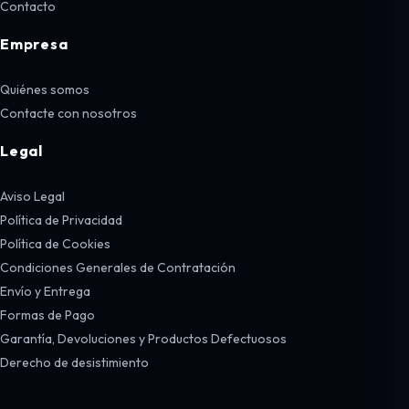
Contacto
Empresa
Quiénes somos
Contacte con nosotros
Legal
Aviso Legal
Política de Privacidad
Política de Cookies
Condiciones Generales de Contratación
Envío y Entrega
Formas de Pago
Garantía, Devoluciones y Productos Defectuosos
Derecho de desistimiento