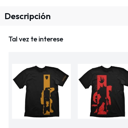
Descripción
Tal vez te interese