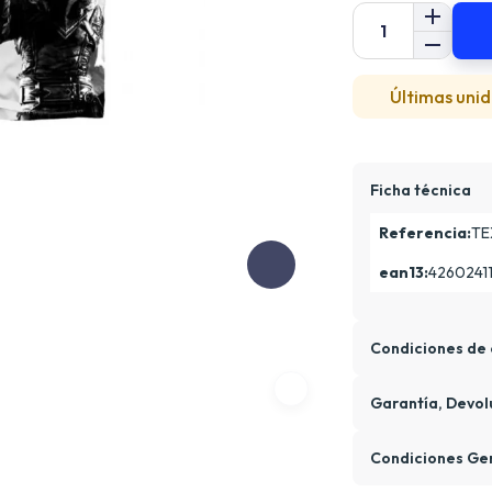
Últimas unid
Ficha técnica
Referencia:
TE
ean13:
4260241
Condiciones de 
Garantía, Devol
Condiciones Ge