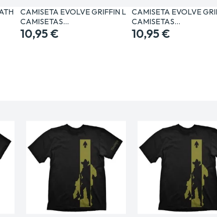
ATH
CAMISETA EVOLVE GRIFFIN L
CAMISETA EVOLVE GRI
CAMISETAS…
CAMISETAS…
10,95 €
10,95 €