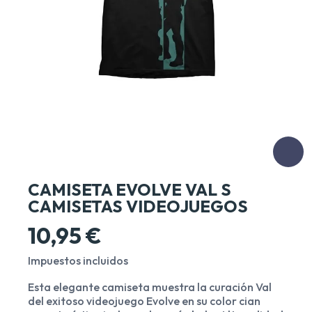
CAMISETA EVOLVE VAL S
CAMISETAS VIDEOJUEGOS
10,95 €
Impuestos incluidos
Esta elegante camiseta muestra la curación Val
del exitoso videojuego Evolve en su color cian