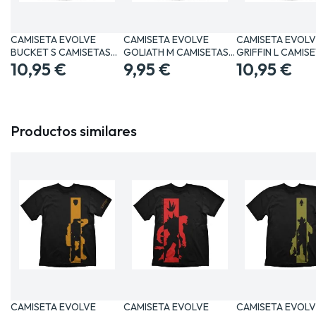
CAMISETA EVOLVE
CAMISETA EVOLVE
CAMISETA EVOLV
BUCKET S CAMISETAS…
GOLIATH M CAMISETAS…
GRIFFIN L CAMIS
10,95 €
9,95 €
10,95 €
Productos similares
CAMISETA EVOLVE
CAMISETA EVOLVE
CAMISETA EVOLV