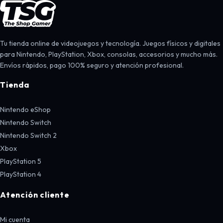
Tu tienda online de videojuegos y tecnología. Juegos físicos y digitales
para Nintendo, PlayStation, Xbox, consolas, accesorios y mucho más.
Envíos rápidos, pago 100% seguro y atención profesional.
Tienda
Nintendo eShop
Nintendo Switch
Nintendo Switch 2
Xbox
PlayStation 5
PlayStation 4
Atención cliente
Mi cuenta