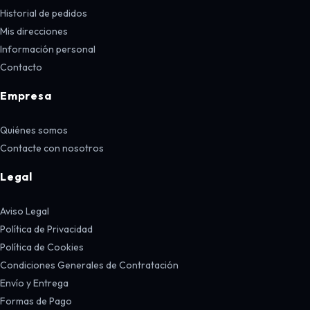
Historial de pedidos
Mis direcciones
Información personal
Contacto
Empresa
Quiénes somos
Contacte con nosotros
Legal
Aviso Legal
Política de Privacidad
Política de Cookies
Condiciones Generales de Contratación
Envío y Entrega
Formas de Pago