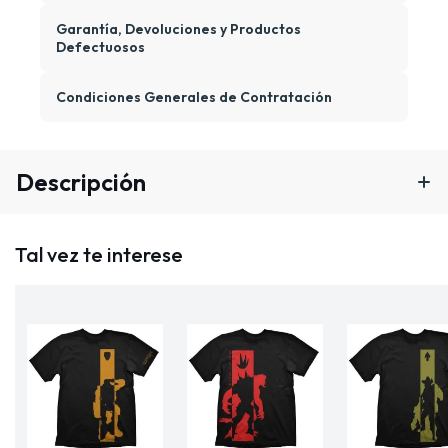
Garantía, Devoluciones y Productos
Defectuosos
Condiciones Generales de Contratación
Descripción
Tal vez te interese