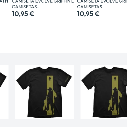
ATH
CAMISETA EVOLVE GRIFFIN L
CAMISETA EVOLVE GRI
CAMISETAS…
CAMISETAS…
10,95 €
10,95 €