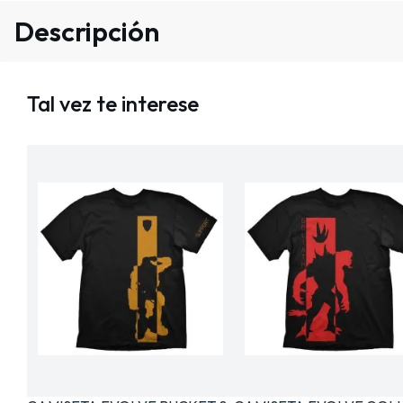
Descripción
Tal vez te interese