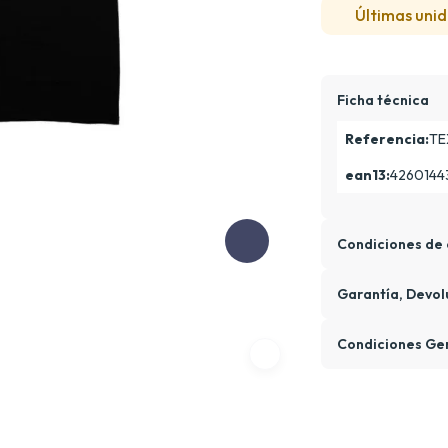
Últimas unid
Ficha técnica
Referencia:
TE
ean13:
4260144
Condiciones de 
Garantía, Devol
Condiciones Ge