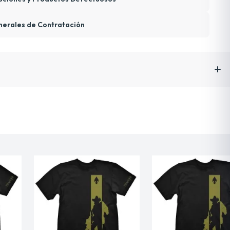
nerales de Contratación