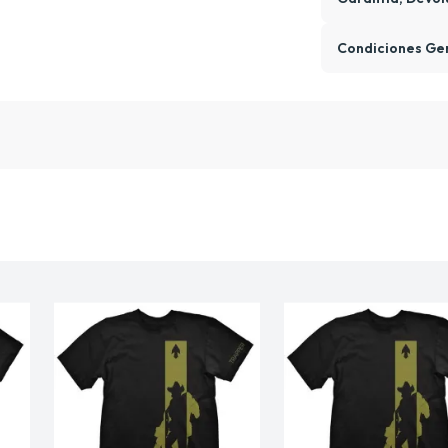
Condiciones Ge