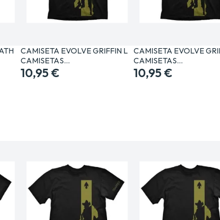
ATH
CAMISETA EVOLVE GRIFFIN L
CAMISETA EVOLVE GRI
CAMISETAS…
CAMISETAS…
10,95 €
10,95 €