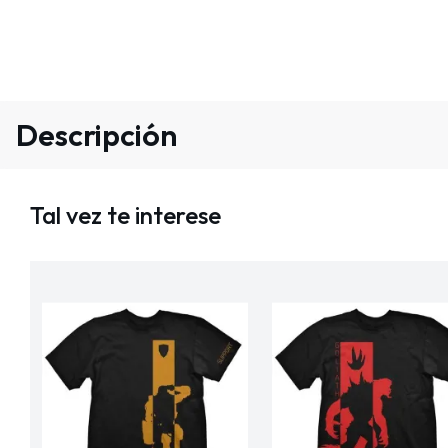
Descripción
Tal vez te interese