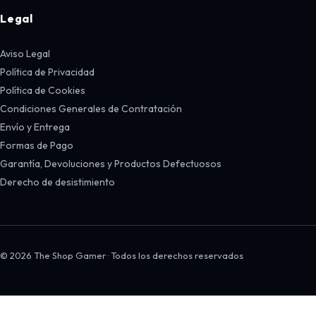
Legal
Aviso Legal
Política de Privacidad
Política de Cookies
Condiciones Generales de Contratación
Envío y Entrega
Formas de Pago
Garantía, Devoluciones y Productos Defectuosos
Derecho de desistimiento
© 2026 The Shop Gamer · Todos los derechos reservados