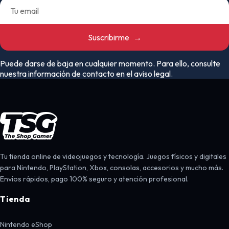
Suscribirme
→
Puede darse de baja en cualquier momento. Para ello, consulte
nuestra información de contacto en el aviso legal.
Tu tienda online de videojuegos y tecnología. Juegos físicos y digitales
para Nintendo, PlayStation, Xbox, consolas, accesorios y mucho más.
Envíos rápidos, pago 100% seguro y atención profesional.
Tienda
Nintendo eShop