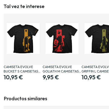
Tal vez te interese
CAMISETA EVOLVE
CAMISETA EVOLVE
CAMISETA EVOLV
BUCKET S CAMISETAS…
GOLIATH M CAMISETAS…
GRIFFIN L CAMIS
10,95 €
9,95 €
10,95 €
Productos similares