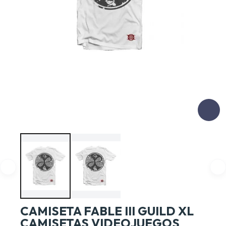
CAMISETA FABLE III GUILD XL
CAMISETAS VIDEOJUEGOS