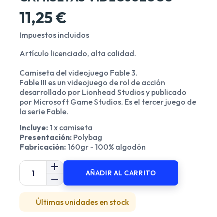
11,25 €
Impuestos incluidos
Artículo licenciado, alta calidad.
Camiseta del videojuego Fable 3.
Fable III es un videojuego de rol de acción
desarrollado por Lionhead Studios y publicado
por Microsoft Game Studios. Es el tercer juego de
la serie Fable.
Incluye:
1 x camiseta
Presentación:
Polybag
Fabricación:
160gr - 100% algodón
AÑADIR AL CARRITO
Últimas unidades en stock