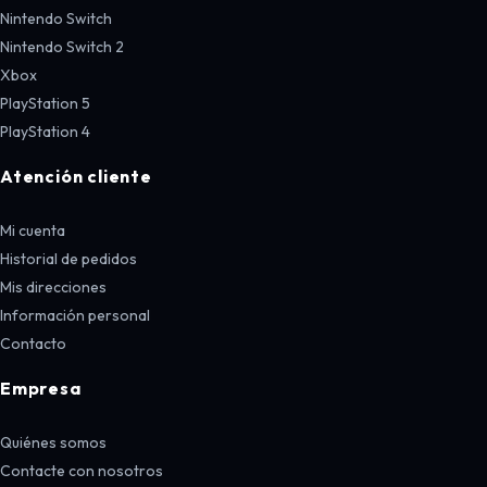
Nintendo Switch
Nintendo Switch 2
Xbox
PlayStation 5
PlayStation 4
Atención cliente
Mi cuenta
Historial de pedidos
Mis direcciones
Información personal
Contacto
Empresa
Quiénes somos
Contacte con nosotros