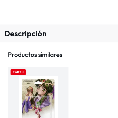
Descripción
Productos similares
SWITCH