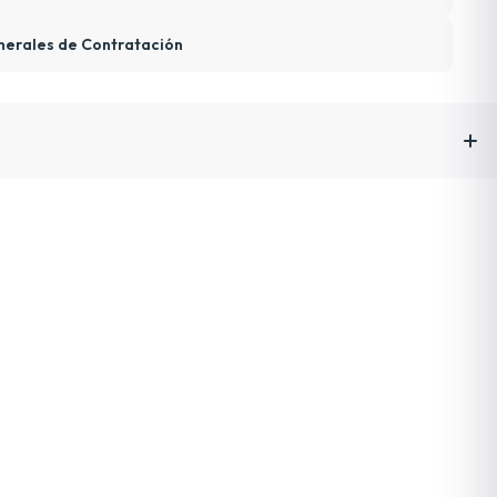
nerales de Contratación