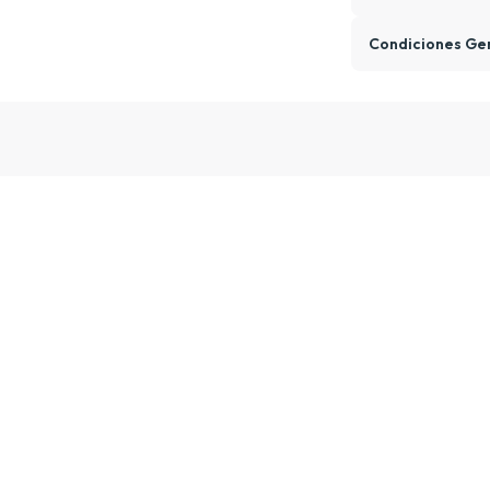
Condiciones Ge