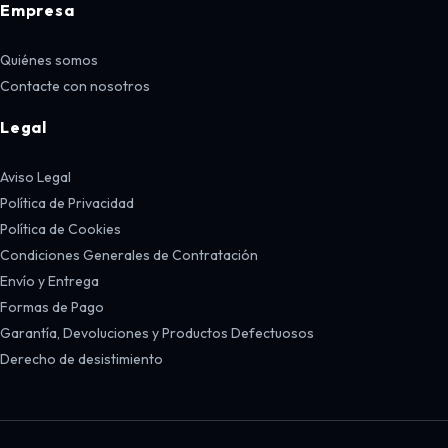
Empresa
Quiénes somos
Contacte con nosotros
Legal
Aviso Legal
Política de Privacidad
Política de Cookies
Condiciones Generales de Contratación
Envío y Entrega
Formas de Pago
Garantía, Devoluciones y Productos Defectuosos
Derecho de desistimiento