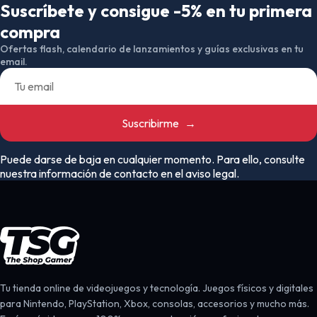
Suscríbete y consigue -5% en tu primera
compra
Ofertas flash, calendario de lanzamientos y guías exclusivas en tu
email.
Suscribirme
→
Puede darse de baja en cualquier momento. Para ello, consulte
nuestra información de contacto en el aviso legal.
Tu tienda online de videojuegos y tecnología. Juegos físicos y digitales
para Nintendo, PlayStation, Xbox, consolas, accesorios y mucho más.