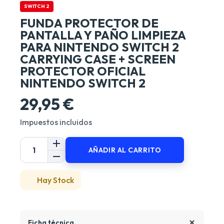
SWITCH 2
FUNDA PROTECTOR DE
PANTALLA Y PAÑO LIMPIEZA
PARA NINTENDO SWITCH 2
CARRYING CASE + SCREEN
PROTECTOR OFICIAL
NINTENDO SWITCH 2
29,95 €
Impuestos incluidos
AÑADIR AL CARRITO
Hay Stock
Ficha técnica