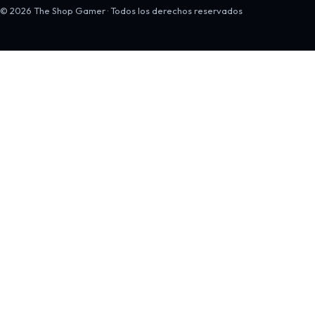
© 2026 The Shop Gamer · Todos los derechos reservados