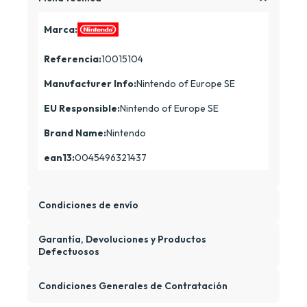
Marca:
Referencia:
10015104
Manufacturer Info:
Nintendo of Europe SE
EU Responsible:
Nintendo of Europe SE
Brand Name:
Nintendo
ean13:
0045496321437
Condiciones de envío
Garantía, Devoluciones y Productos
Defectuosos
Condiciones Generales de Contratación