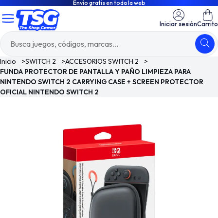
Envío gratis en toda la web
Iniciar sesión
Carrito
Inicio
>
SWITCH 2
>
ACCESORIOS SWITCH 2
>
FUNDA PROTECTOR DE PANTALLA Y PAÑO LIMPIEZA PARA
NINTENDO SWITCH 2 CARRYING CASE + SCREEN PROTECTOR
OFICIAL NINTENDO SWITCH 2