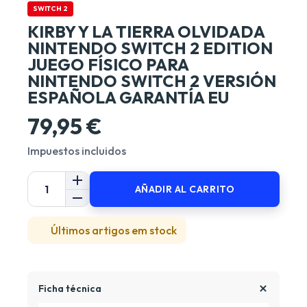
SWITCH 2
KIRBY Y LA TIERRA OLVIDADA
NINTENDO SWITCH 2 EDITION
JUEGO FÍSICO PARA
NINTENDO SWITCH 2 VERSIÓN
ESPAÑOLA GARANTÍA EU
79,95 €
Impuestos incluidos
AÑADIR AL CARRITO
Últimos artigos em stock
Ficha técnica