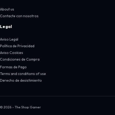
About us
Contacte con nosotros
Legal
Aviso Legal
Política de Privacidad
Aviso Cookies
Condiciones de Compra
Formas de Pago
Terms and conditions of use
Derecho de desistimiento
© 2026 - The Shop Gamer