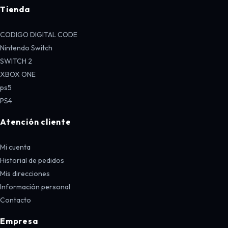
Tienda
CODIGO DIGITAL CODE
Nintendo Switch
SWITCH 2
XBOX ONE
ps5
PS4
Atención cliente
Mi cuenta
Historial de pedidos
Mis direcciones
Información personal
Contacto
Empresa