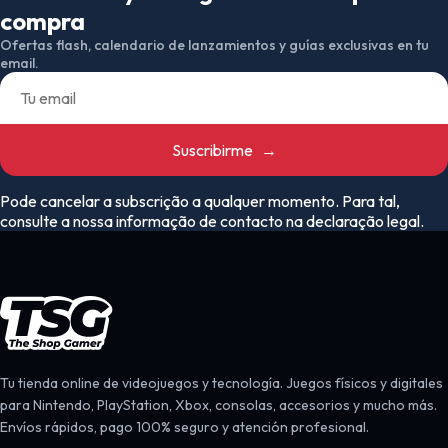
compra
Ofertas flash, calendario de lanzamientos y guías exclusivas en tu
email.
Suscribirme
→
Pode cancelar a subscrição a qualquer momento. Para tal,
consulte a nossa informação de contacto na declaração legal.
Tu tienda online de videojuegos y tecnología. Juegos físicos y digitales
para Nintendo, PlayStation, Xbox, consolas, accesorios y mucho más.
Envíos rápidos, pago 100% seguro y atención profesional.