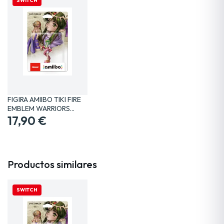
SWITCH
FIGIRA AMIIBO TIKI FIRE
EMBLEM WARRIORS…
17,90 €
Productos similares
SWITCH