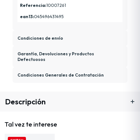
Referencia:
10007261
ean13:
045496431495
Condiciones de envío
Garantía, Devoluciones y Productos
Defectuosos
Condiciones Generales de Contratación
Descripción
Tal vez te interese