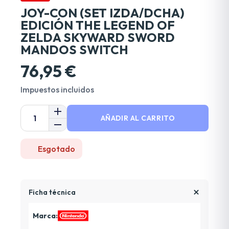
JOY-CON (SET IZDA/DCHA)
EDICIÓN THE LEGEND OF
ZELDA SKYWARD SWORD
MANDOS SWITCH
76,95 €
Impuestos incluidos
AÑADIR AL CARRITO
Esgotado
Ficha técnica
Marca: