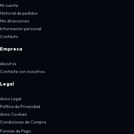
Mi cuenta
Historial de pedidos
Mis direcciones
Información personal
Contacto
Empresa
About us
Contacte con nosotros
Legal
Aviso Legal
Política de Privacidad
Aviso Cookies
Condiciones de Compra
Formas de Pago