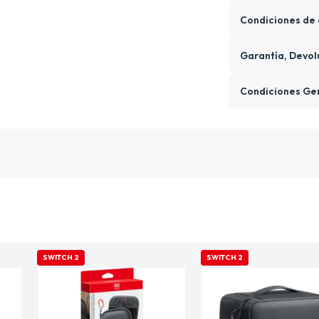
Condiciones de 
Garantía, Devol
Condiciones Ge
SWITCH 2
SWITCH 2