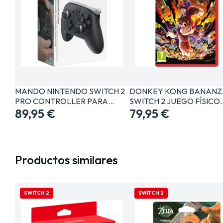
MANDO NINTENDO SWITCH 2
DONKEY KONG BANANZ
PRO CONTROLLER PARA…
SWITCH 2 JUEGO FÍSICO
89,95 €
79,95 €
Productos similares
SWITCH 2
SWITCH 2