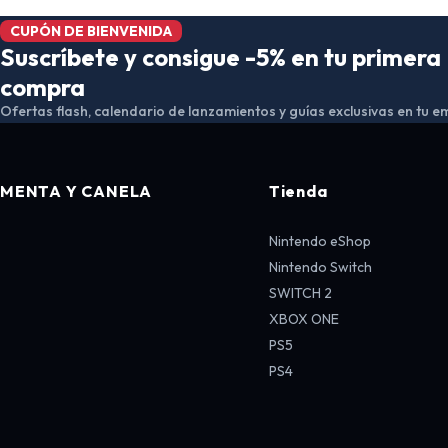
CUPÓN DE BIENVENIDA
Suscríbete y consigue -5% en tu primera
compra
Ofertas flash, calendario de lanzamientos y guías exclusivas en tu em
MENTA Y CANELA
Tienda
Nintendo eShop
Nintendo Switch
SWITCH 2
XBOX ONE
PS5
PS4