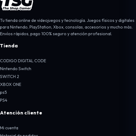
Tu tienda online de videojuegos y tecnología. Juegos físicos y digitales
para Nintendo, PlayStation, Xbox, consolas, accesorios y mucho más.
Envíos rápidos, pago 100% seguro y atención profesional.
Tienda
CODIGO DIGITAL CODE
Nintendo Switch
SWITCH 2
XBOX ONE
ps5
PS4
Atención cliente
Mi cuenta
Historial de pedidos