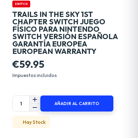
SWITCH
TRAILS IN THE SKY 1ST
CHAPTER SWITCH JUEGO
FÍSICO PARA NINTENDO
SWITCH VERSIÓN ESPAÑOLA
GARANTÍA EUROPEA
EUROPEAN WARRANTY
€59.95
Impuestos incluidos
AÑADIR AL CARRITO
Hay Stock