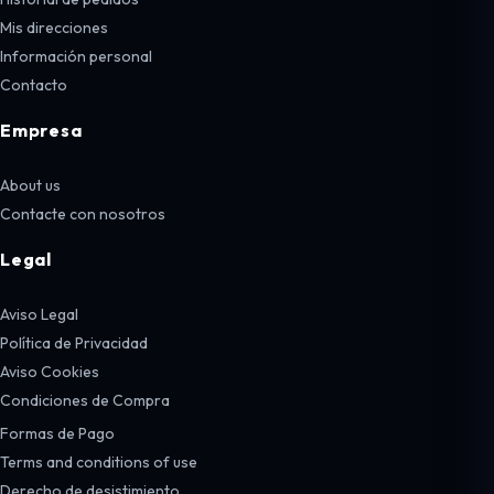
Mis direcciones
Información personal
Contacto
Empresa
About us
Contacte con nosotros
Legal
Aviso Legal
Política de Privacidad
Aviso Cookies
Condiciones de Compra
Formas de Pago
Terms and conditions of use
Derecho de desistimiento