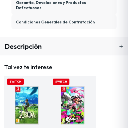
Garantía, Devoluciones y Productos
Defectuosos
Condiciones Generales de Contratación
Descripción
Tal vez te interese
SWITCH
SWITCH