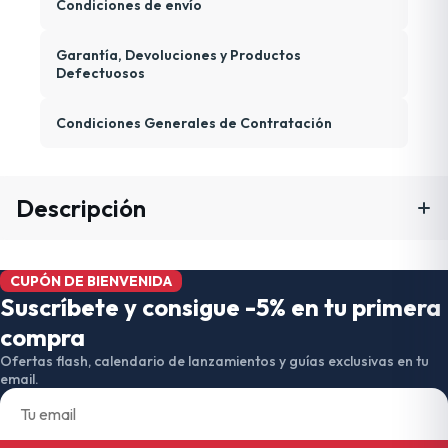
Condiciones de envío
Garantía, Devoluciones y Productos
Defectuosos
Condiciones Generales de Contratación
Descripción
CUPÓN DE BIENVENIDA
Suscríbete y consigue -5% en tu primera
compra
Ofertas flash, calendario de lanzamientos y guías exclusivas en tu
email.