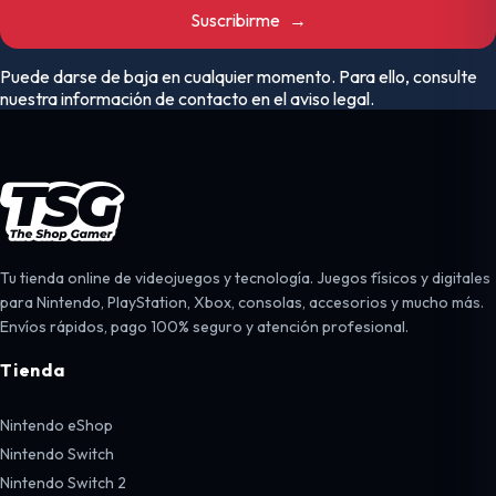
Suscribirme
→
Puede darse de baja en cualquier momento. Para ello, consulte
nuestra información de contacto en el aviso legal.
Tu tienda online de videojuegos y tecnología. Juegos físicos y digitales
para Nintendo, PlayStation, Xbox, consolas, accesorios y mucho más.
Envíos rápidos, pago 100% seguro y atención profesional.
Tienda
Nintendo eShop
Nintendo Switch
Nintendo Switch 2