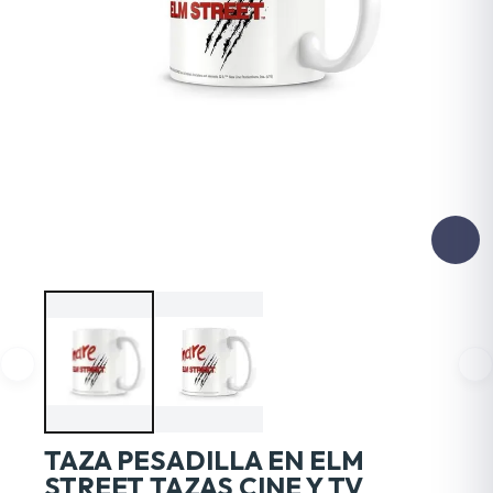
TAZA PESADILLA EN ELM
STREET TAZAS CINE Y TV