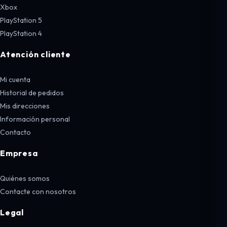
Xbox
PlayStation 5
PlayStation 4
Atención cliente
Mi cuenta
Historial de pedidos
Mis direcciones
Información personal
Contacto
Empresa
Quiénes somos
Contacte con nosotros
Legal