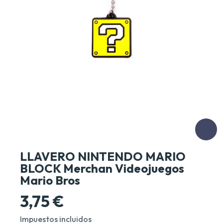
LLAVERO NINTENDO MARIO
BLOCK Merchan Videojuegos
Mario Bros
3,75 €
Impuestos incluidos