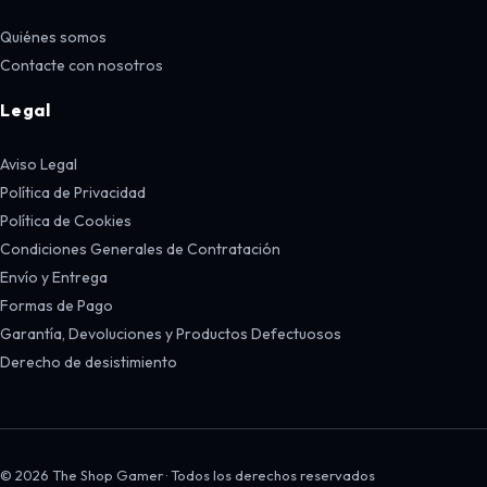
Quiénes somos
Contacte con nosotros
Legal
Aviso Legal
Política de Privacidad
Política de Cookies
Condiciones Generales de Contratación
Envío y Entrega
Formas de Pago
Garantía, Devoluciones y Productos Defectuosos
Derecho de desistimiento
© 2026 The Shop Gamer · Todos los derechos reservados