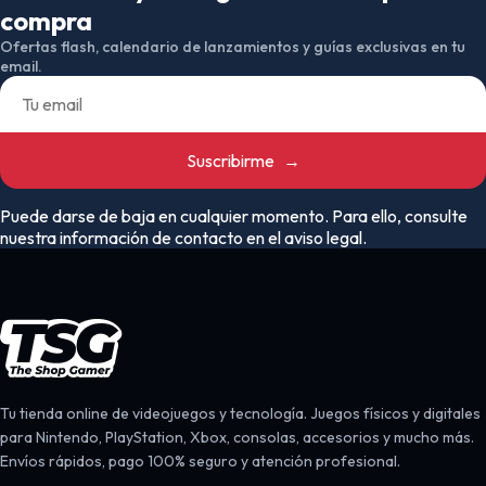
compra
Ofertas flash, calendario de lanzamientos y guías exclusivas en tu
email.
Suscribirme
→
Puede darse de baja en cualquier momento. Para ello, consulte
nuestra información de contacto en el aviso legal.
Tu tienda online de videojuegos y tecnología. Juegos físicos y digitales
para Nintendo, PlayStation, Xbox, consolas, accesorios y mucho más.
Envíos rápidos, pago 100% seguro y atención profesional.