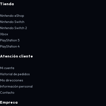
Tienda
Nintendo eShop
Nintendo Switch
Nintendo Switch 2
Xbox
PlayStation 5
PlayStation 4
Atención cliente
Mi cuenta
Historial de pedidos
Mis direcciones
Información personal
Contacto
Empresa