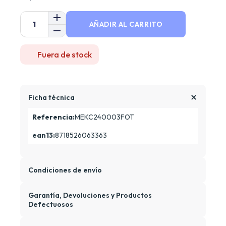
AÑADIR AL CARRITO
Fuera de stock
Ficha técnica
Referencia:
MEKC240003FOT
ean13:
8718526063363
Condiciones de envío
Garantía, Devoluciones y Productos
Defectuosos