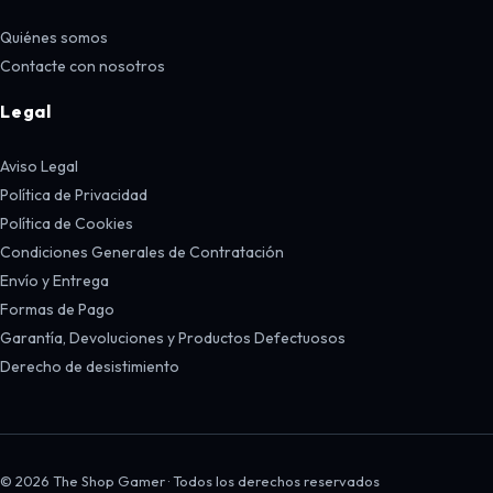
Quiénes somos
Contacte con nosotros
Legal
Aviso Legal
Política de Privacidad
Política de Cookies
Condiciones Generales de Contratación
Envío y Entrega
Formas de Pago
Garantía, Devoluciones y Productos Defectuosos
Derecho de desistimiento
© 2026 The Shop Gamer · Todos los derechos reservados