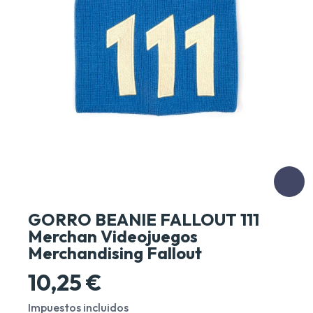
GORRO BEANIE FALLOUT 111
Merchan Videojuegos
Merchandising Fallout
10,25 €
Impuestos incluidos