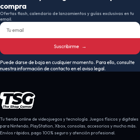
compra
Ofertas flash, calendario de lanzamientos y guías exclusivas en tu
email.
Suscribirme
→
Puede darse de baja en cualquier momento. Para ello, consulte
nuestra información de contacto en el aviso legal.
Tu tienda online de videojuegos y tecnología. Juegos físicos y digitales
para Nintendo, PlayStation, Xbox, consolas, accesorios y mucho más.
Envíos rápidos, pago 100% seguro y atención profesional.