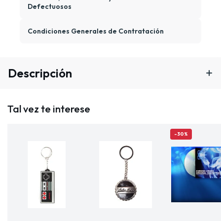
Defectuosos
Condiciones Generales de Contratación
Descripción
Tal vez te interese
-30%