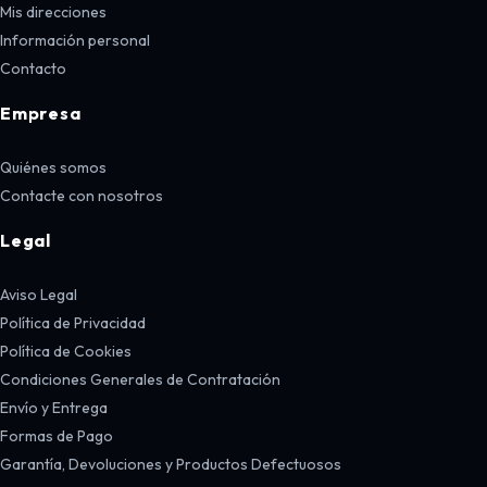
Mis direcciones
Información personal
Contacto
Empresa
Quiénes somos
Contacte con nosotros
Legal
Aviso Legal
Política de Privacidad
Política de Cookies
Condiciones Generales de Contratación
Envío y Entrega
Formas de Pago
Garantía, Devoluciones y Productos Defectuosos