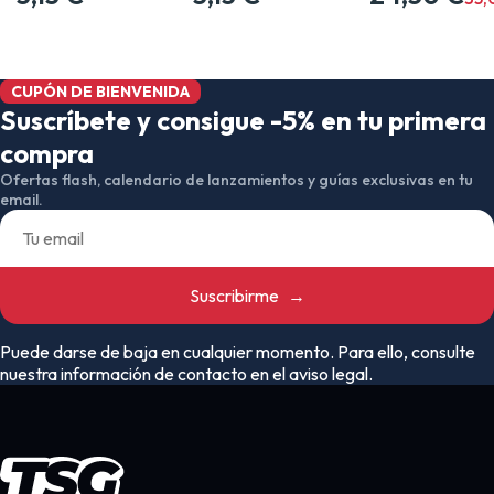
CUPÓN DE BIENVENIDA
Suscríbete y consigue -5% en tu primera
compra
Ofertas flash, calendario de lanzamientos y guías exclusivas en tu
email.
Suscribirme
→
Puede darse de baja en cualquier momento. Para ello, consulte
nuestra información de contacto en el aviso legal.