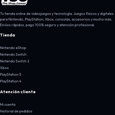
Tu tienda online de videojuegos y tecnología. Juegos físicos y digitales
para Nintendo, PlayStation, Xbox, consolas, accesorios y mucho más.
Envíos rápidos, pago 100% seguro y atención profesional.
Tienda
Nintendo eShop
Nintendo Switch
Nintendo Switch 2
Xbox
PlayStation 5
PlayStation 4
Atención cliente
Mi cuenta
Historial de pedidos