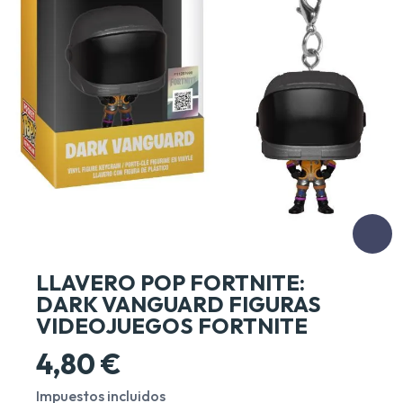
LLAVERO POP FORTNITE:
DARK VANGUARD FIGURAS
VIDEOJUEGOS FORTNITE
4,80 €
Impuestos incluidos