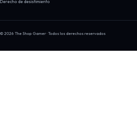
Derecho de desistimiento
© 2026 The Shop Gamer · Todos los derechos reservados