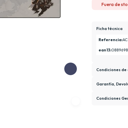
Fuera de sto
Ficha técnica
Referencia:
AC
ean13:
088969
Condiciones de 
Garantía, Devol
Condiciones Ge