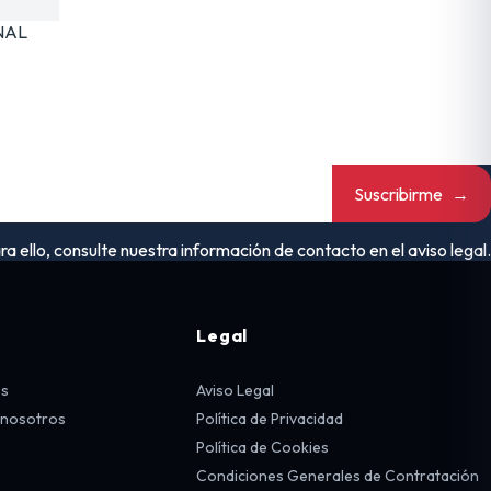
NAL
Suscribirme
→
ello, consulte nuestra información de contacto en el aviso legal.
Legal
os
Aviso Legal
 nosotros
Política de Privacidad
Política de Cookies
Condiciones Generales de Contratación