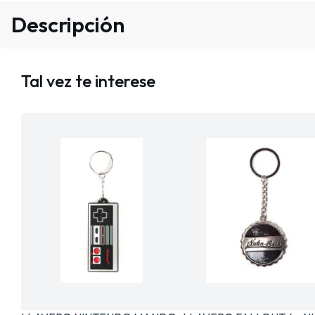
Descripción
Tal vez te interese