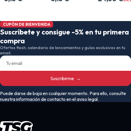
CUPÓN DE BIENVENIDA
Suscríbete y consigue -5% en tu primera
compra
Ofertas flash, calendario de lanzamientos y guías exclusivas en tu
email.
Suscribirme
→
Puede darse de baja en cualquier momento. Para ello, consulte
nuestra información de contacto en el aviso legal.