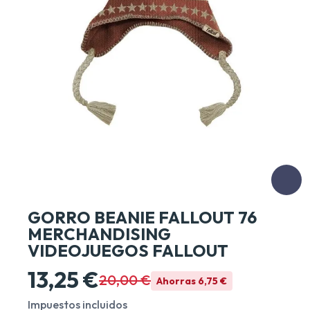
GORRO BEANIE FALLOUT 76
MERCHANDISING
VIDEOJUEGOS FALLOUT
13,25 €
20,00 €
Ahorras 6,75 €
Impuestos incluidos