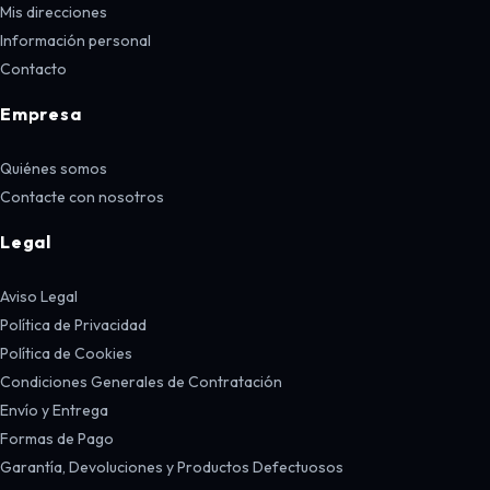
Mis direcciones
Información personal
Contacto
Empresa
Quiénes somos
Contacte con nosotros
Legal
Aviso Legal
Política de Privacidad
Política de Cookies
Condiciones Generales de Contratación
Envío y Entrega
Formas de Pago
Garantía, Devoluciones y Productos Defectuosos