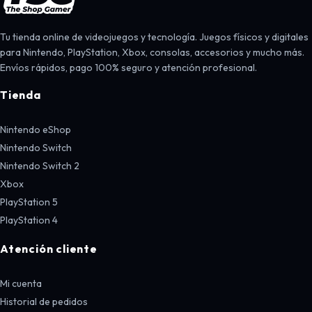
Tu tienda online de videojuegos y tecnología. Juegos físicos y digitales
para Nintendo, PlayStation, Xbox, consolas, accesorios y mucho más.
Envíos rápidos, pago 100% seguro y atención profesional.
Tienda
Nintendo eShop
Nintendo Switch
Nintendo Switch 2
Xbox
PlayStation 5
PlayStation 4
Atención cliente
Mi cuenta
Historial de pedidos