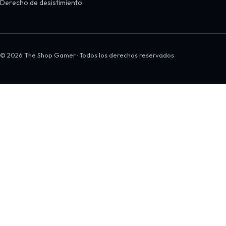
Derecho de desistimiento
© 2026 The Shop Gamer · Todos los derechos reservados