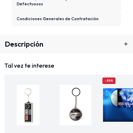
Defectuosos
Condiciones Generales de Contratación
Descripción
Tal vez te interese
-30%