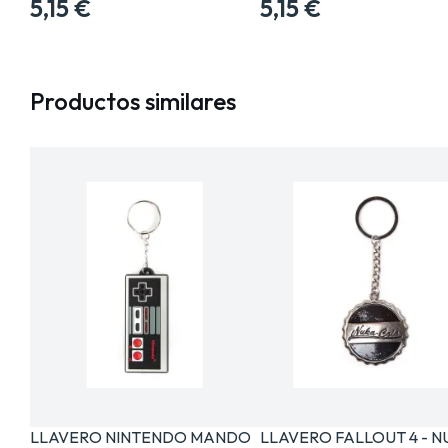
5,15 €
5,15 €
Productos similares
LLAVERO NINTENDO MANDO
LLAVERO FALLOUT 4 - 