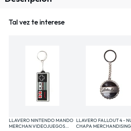
Tal vez te interese
LLAVERO NINTENDO MANDO
LLAVERO FALLOUT 4 - 
MERCHAN VIDEOJUEGOS…
CHAPA MERCHANDISIN