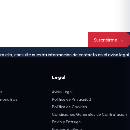
Suscribirme
→
ello, consulte nuestra información de contacto en el aviso legal.
Legal
os
Aviso Legal
 nosotros
Política de Privacidad
Política de Cookies
Condiciones Generales de Contratación
Envío y Entrega
Formas de Pago