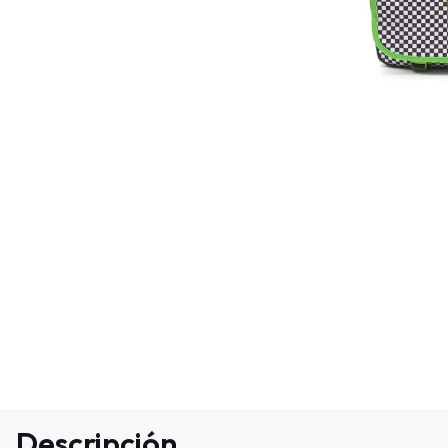
Descripción