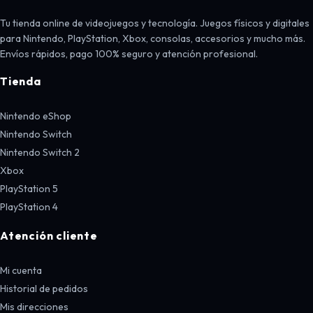
Tu tienda online de videojuegos y tecnología. Juegos físicos y digitales
para Nintendo, PlayStation, Xbox, consolas, accesorios y mucho más.
Envíos rápidos, pago 100% seguro y atención profesional.
Tienda
Nintendo eShop
Nintendo Switch
Nintendo Switch 2
Xbox
PlayStation 5
PlayStation 4
Atención cliente
Mi cuenta
Historial de pedidos
Mis direcciones