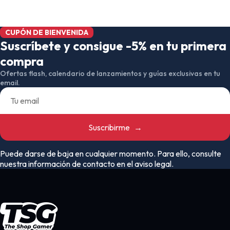
CUPÓN DE BIENVENIDA
Suscríbete y consigue -5% en tu primera
compra
Ofertas flash, calendario de lanzamientos y guías exclusivas en tu
email.
Suscribirme
→
Puede darse de baja en cualquier momento. Para ello, consulte
nuestra información de contacto en el aviso legal.