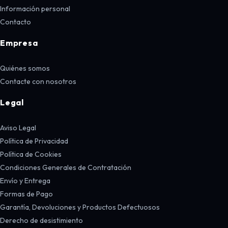
Información personal
Contacto
Empresa
Quiénes somos
Contacte con nosotros
Legal
Aviso Legal
Política de Privacidad
Política de Cookies
Condiciones Generales de Contratación
Envío y Entrega
Formas de Pago
Garantía, Devoluciones y Productos Defectuosos
Derecho de desistimiento