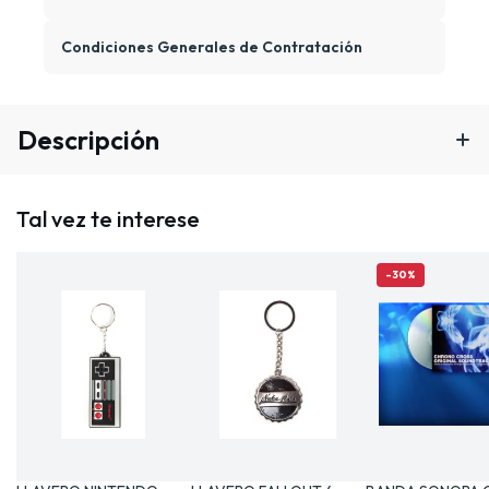
Condiciones Generales de Contratación
Descripción
Tal vez te interese
-30%