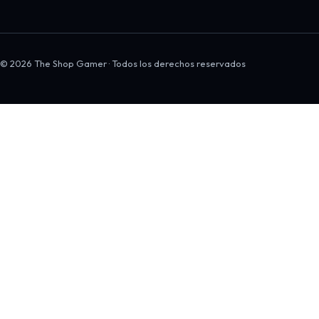
© 2026 The Shop Gamer · Todos los derechos reservados