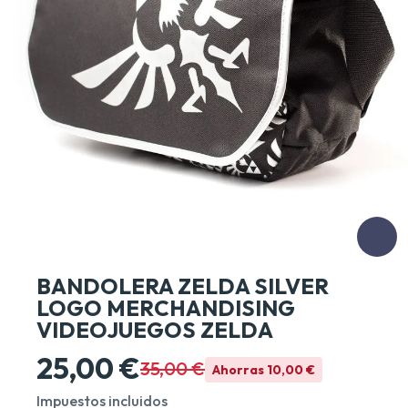
BANDOLERA ZELDA SILVER
LOGO MERCHANDISING
VIDEOJUEGOS ZELDA
25,00 €
35,00 €
Ahorras 10,00 €
Impuestos incluidos