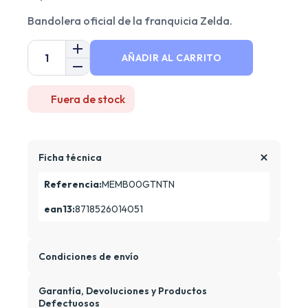
Bandolera oficial de la franquicia Zelda.
AÑADIR AL CARRITO
Fuera de stock
Ficha técnica
Referencia:
MEMB00GTNTN
ean13:
8718526014051
Condiciones de envío
Garantía, Devoluciones y Productos
Defectuosos