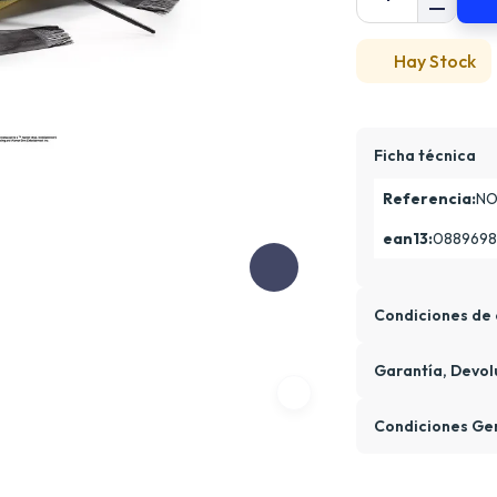
Hay Stock
Ficha técnica
Referencia:
NO
ean13:
0889698
Condiciones de 
Garantía, Devol
Condiciones Ge