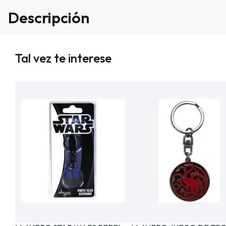
Descripción
Tal vez te interese