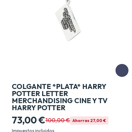
COLGANTE *PLATA* HARRY
POTTER LETTER
MERCHANDISING CINE Y TV
HARRY POTTER
73,00 €
100,00 €
Ahorras 27,00 €
Impuestos incluidos