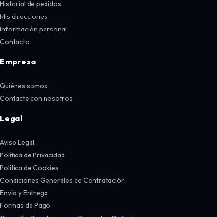
Historial de pedidos
Mis direcciones
Información personal
Contacto
Empresa
Quiénes somos
Contacte con nosotros
Legal
Aviso Legal
Política de Privacidad
Política de Cookies
Condiciones Generales de Contratación
Envío y Entrega
Formas de Pago