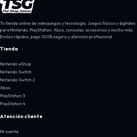
Tu tienda online de videojuegos y tecnología. Juegos físicos y digitales
para Nintendo, PlayStation, Xbox, consolas, accesorios y mucho más.
Envíos rápidos, pago 100% seguro y atención profesional.
Tienda
Nintendo eShop
Nintendo Switch
Nintendo Switch 2
Xbox
PlayStation 5
PlayStation 4
Atención cliente
Mi cuenta