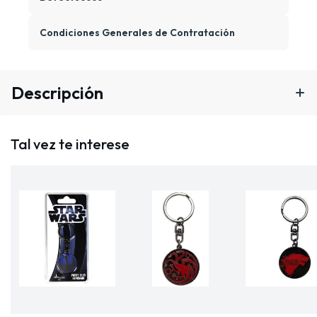
Condiciones Generales de Contratación
Descripción
Tal vez te interese