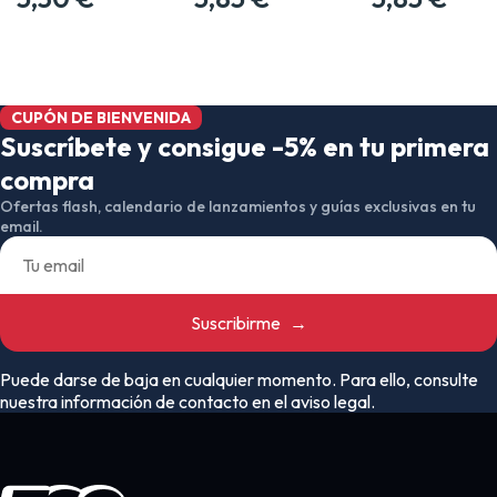
CUPÓN DE BIENVENIDA
Suscríbete y consigue -5% en tu primera
compra
Ofertas flash, calendario de lanzamientos y guías exclusivas en tu
email.
Suscribirme
→
Puede darse de baja en cualquier momento. Para ello, consulte
nuestra información de contacto en el aviso legal.