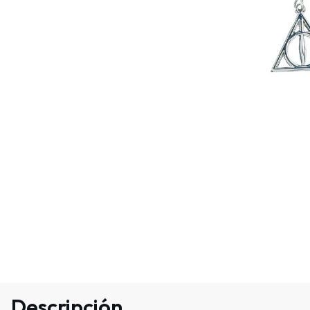
Descripción