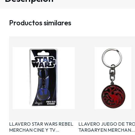
Productos similares
LLAVERO STAR WARS REBEL
LLAVERO JUEGO DE TR
MERCHAN CINE Y TV…
TARGARYEN MERCHAN…