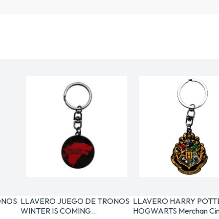
ONOS
LLAVERO JUEGO DE TRONOS
LLAVERO HARRY POTT
WINTER IS COMING…
HOGWARTS Merchan Cin