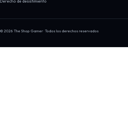
Derecho de desistimiento
© 2026 The Shop Gamer · Todos los derechos reservados