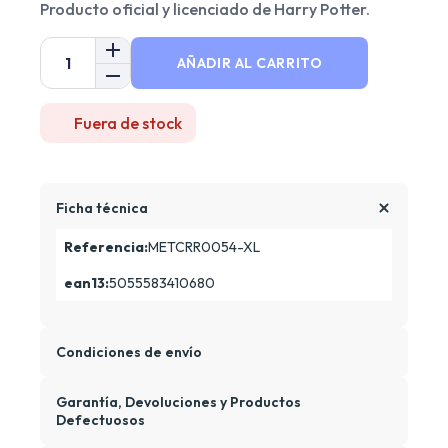
Producto oficial y licenciado de Harry Potter.
AÑADIR AL CARRITO
Fuera de stock
Ficha técnica
Referencia:
METCRR0054-XL
ean13:
5055583410680
Condiciones de envío
Garantía, Devoluciones y Productos
Defectuosos