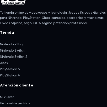
Tu tienda online de videojuegos y tecnología. Juegos físicos y digitales
para Nintendo, PlayStation, Xbox, consolas, accesorios y mucho más.
Envíos rápidos, pago 100% seguro y atención profesional.
Tienda
Nintendo eShop
Nintendo Switch
Nintendo Switch 2
Xbox
PlayStation 5
PlayStation 4
Atención cliente
Mi cuenta
Historial de pedidos