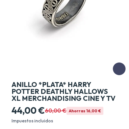
ANILLO *PLATA* HARRY
POTTER DEATHLY HALLOWS
XL MERCHANDISING CINE Y TV
44,00 €
60,00 €
Ahorras 16,00 €
Impuestos incluidos