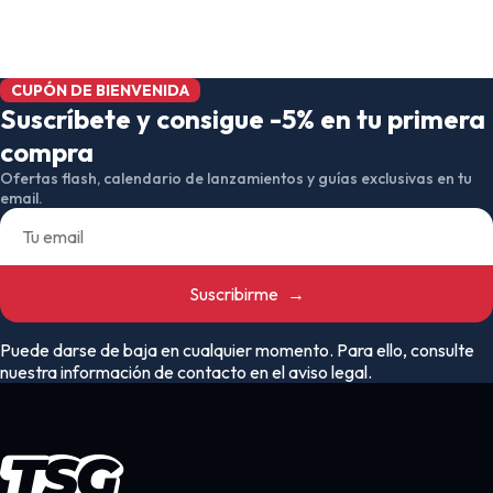
CUPÓN DE BIENVENIDA
Suscríbete y consigue -5% en tu primera
compra
Ofertas flash, calendario de lanzamientos y guías exclusivas en tu
email.
Suscribirme
→
Puede darse de baja en cualquier momento. Para ello, consulte
nuestra información de contacto en el aviso legal.