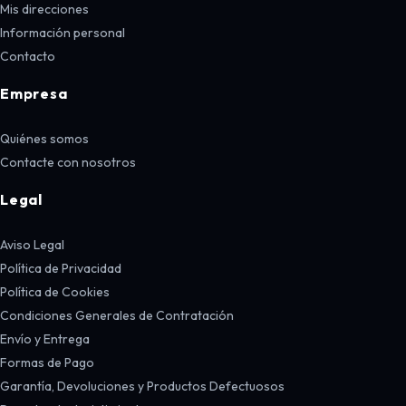
Mis direcciones
Información personal
Contacto
Empresa
Quiénes somos
Contacte con nosotros
Legal
Aviso Legal
Política de Privacidad
Política de Cookies
Condiciones Generales de Contratación
Envío y Entrega
Formas de Pago
Garantía, Devoluciones y Productos Defectuosos